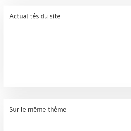
Actualités du site
Sur le même thème