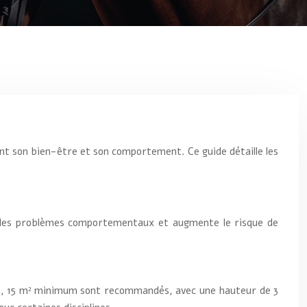
nt son bien-être et son comportement. Ce guide détaille les
, des problèmes comportementaux et augmente le risque de
nne, 15 m² minimum sont recommandés, avec une hauteur de 3