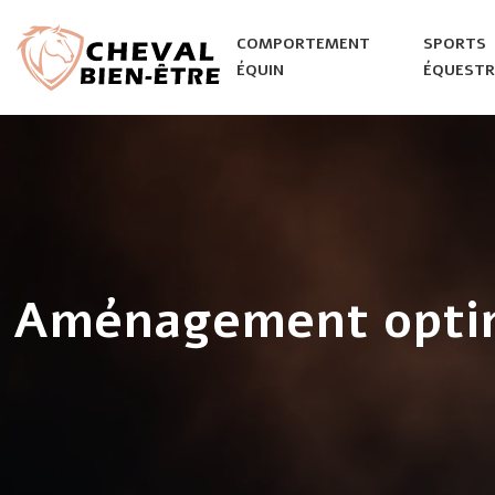
COMPORTEMENT
SPORTS
ÉQUIN
ÉQUESTR
Aménagement optima