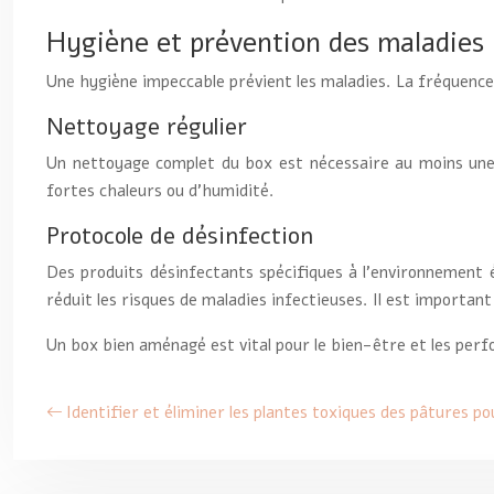
Hygiène et prévention des maladies
Une hygiène impeccable prévient les maladies. La fréquence
Nettoyage régulier
Un nettoyage complet du box est nécessaire au moins une
fortes chaleurs ou d’humidité.
Protocole de désinfection
Des produits désinfectants spécifiques à l’environnement é
réduit les risques de maladies infectieuses. Il est importa
Un box bien aménagé est vital pour le bien-être et les perfo
Identifier et éliminer les plantes toxiques des pâtures p