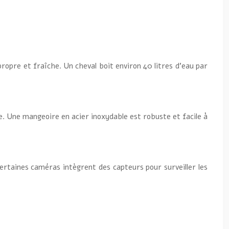
ropre et fraîche. Un cheval boit environ 40 litres d’eau par
re. Une mangeoire en acier inoxydable est robuste et facile à
ertaines caméras intègrent des capteurs pour surveiller les