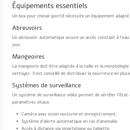
Équipements essentiels
Un box pour cheval sportif nécessite un équipement adapté 
Abreuvoirs
Un abreuvoir automatique assure un accès constant à l’eau. 
jour.
Mangeoires
La mangeoire doit être adaptée à la taille et la morphologie
nettoyer. Il est conseillé de distribuer la nourriture en plusi
Systèmes de surveillance
Un système de surveillance vidéo permet de vérifier l’état
paramètres vitaux.
Caméra avec vision nocturne et enregistrement.
Système d’alerte automatique en cas d’anomalie.
Accès à distance via smartphone ou tablette.