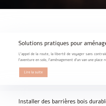
Solutions pratiques pour aménag
L’appel de la route, la liberté de voyager sans contra
l’aventure en solo, l’aménagement d’un van une place
Lire la suite
Installer des barrières bois dura