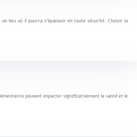
n lieu où il pourra s’épanouir en toute sécurité. Choisir la
 alimentaires peuvent impacter significativement la santé et le