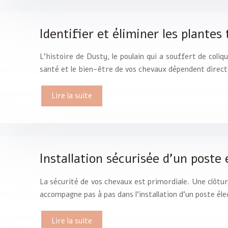
Identifier et éliminer les plante
L’histoire de Dusty, le poulain qui a souffert de coliq
santé et le bien-être de vos chevaux dépendent dire
Lire la suite
Installation sécurisée d’un poste
La sécurité de vos chevaux est primordiale. Une clôtur
accompagne pas à pas dans l’installation d’un poste é
Lire la suite