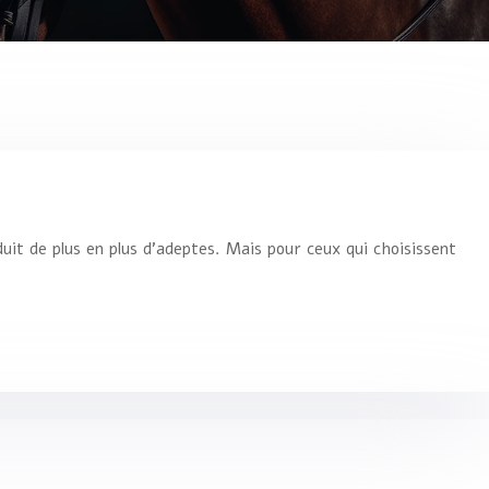
duit de plus en plus d’adeptes. Mais pour ceux qui choisissent