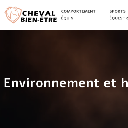
COMPORTEMENT
SPORTS
ÉQUIN
ÉQUESTR
Environnement et h