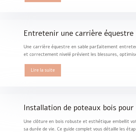
Entretenir une carrière équestre 
Une carrière équestre en sable parfaitement entretenu
et correctement nivelé prévient les blessures, optimis
Lire la suite
Installation de poteaux bois pour
Une clôture en bois robuste et esthétique embellit vo
sa durée de vie. Ce guide complet vous détaille les éta