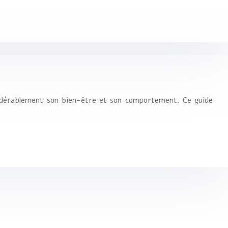
nsidérablement son bien-être et son comportement. Ce guide