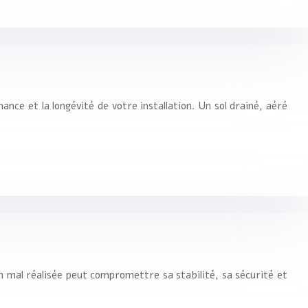
ce et la longévité de votre installation. Un sol drainé, aéré
n mal réalisée peut compromettre sa stabilité, sa sécurité et