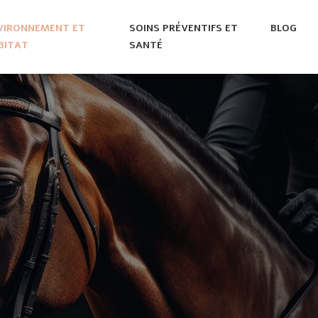
VIRONNEMENT ET
SOINS PRÉVENTIFS ET
BLOG
BITAT
SANTÉ