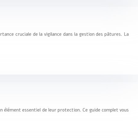
rtance cruciale de la vigilance dans la gestion des pâtures. La
un élément essentiel de leur protection. Ce guide complet vous