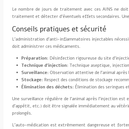
Le nombre de jours de traitement avec ces AINS ne doit pa
traitement et détecter d’éventuels effets secondaires. Une
Conseils pratiques et sécurité
L’administration d’anti-inflammatoires injectables nécessi
doit administrer ces médicaments.
Préparation:
Désinfection rigoureuse du site d’injecti
Technique d’injection:
Technique aseptique, injection
Surveillance:
Observation attentive de l’animal après l
Stockage:
Respect des conditions de stockage recomm
Élimination des déchets:
Élimination des seringues e
Une surveillance régulière de l’animal après l’injection 
d’appétit, etc.) doit être signalée immédiatement au vétérin
prolongés.
L’auto-médication est extrêmement dangereuse et fortement