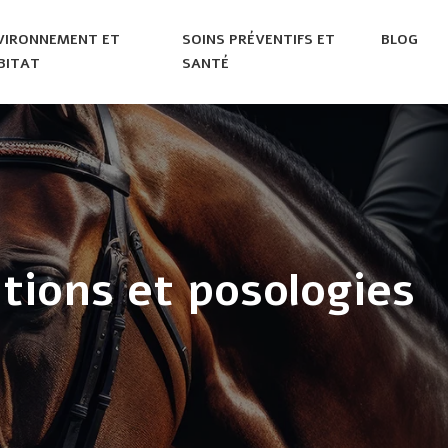
VIRONNEMENT ET
SOINS PRÉVENTIFS ET
BLOG
BITAT
SANTÉ
tions et posologies