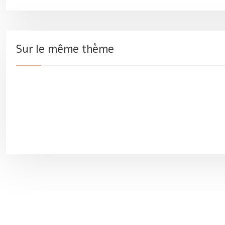
Sur le même thème