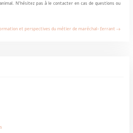
 animal. N’hésitez pas à le contacter en cas de questions ou
ormation et perspectives du métier de maréchal-ferrant
s