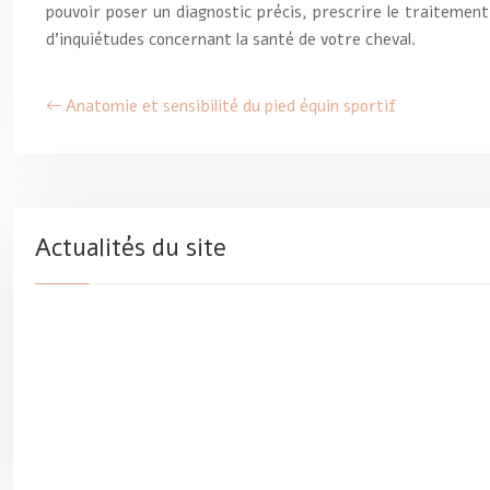
pouvoir poser un diagnostic précis, prescrire le traitement
d’inquiétudes concernant la santé de votre cheval.
Anatomie et sensibilité du pied équin sportif
Actualités du site