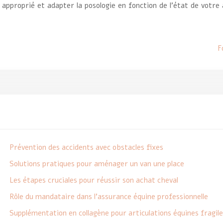
 approprié et adapter la posologie en fonction de l’état de votre
F
Prévention des accidents avec obstacles fixes
Solutions pratiques pour aménager un van une place
Les étapes cruciales pour réussir son achat cheval
Rôle du mandataire dans l’assurance équine professionnelle
Supplémentation en collagène pour articulations équines fragile