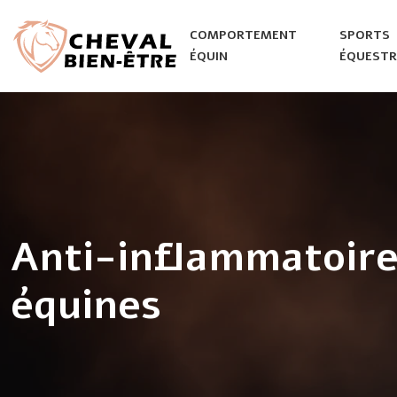
COMPORTEMENT
SPORTS
ÉQUIN
ÉQUESTR
Anti-inflammatoires
équines