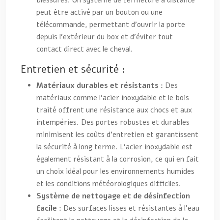
peut être activé par un bouton ou une
télécommande, permettant d’ouvrir la porte
depuis l’extérieur du box et d’éviter tout
contact direct avec le cheval.
Entretien et sécurité :
Matériaux durables et résistants :
Des
matériaux comme l’acier inoxydable et le bois
traité offrent une résistance aux chocs et aux
intempéries. Des portes robustes et durables
minimisent les coûts d’entretien et garantissent
la sécurité à long terme. L’acier inoxydable est
également résistant à la corrosion, ce qui en fait
un choix idéal pour les environnements humides
et les conditions météorologiques difficiles.
Système de nettoyage et de désinfection
facile :
Des surfaces lisses et résistantes à l’eau