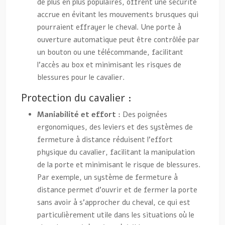
de plus en plus populaires, offrent une sécurité
accrue en évitant les mouvements brusques qui
pourraient effrayer le cheval. Une porte à
ouverture automatique peut être contrôlée par
un bouton ou une télécommande, facilitant
l’accès au box et minimisant les risques de
blessures pour le cavalier.
Protection du cavalier :
Maniabilité et effort :
Des poignées
ergonomiques, des leviers et des systèmes de
fermeture à distance réduisent l’effort
physique du cavalier, facilitant la manipulation
de la porte et minimisant le risque de blessures.
Par exemple, un système de fermeture à
distance permet d’ouvrir et de fermer la porte
sans avoir à s’approcher du cheval, ce qui est
particulièrement utile dans les situations où le