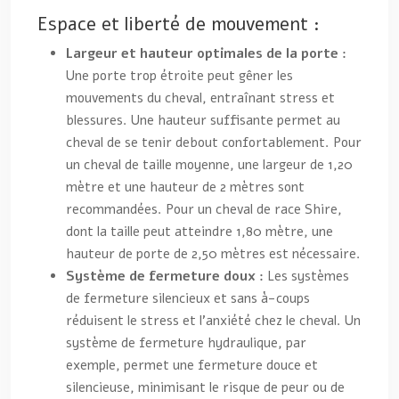
Espace et liberté de mouvement :
Largeur et hauteur optimales de la porte :
Une porte trop étroite peut gêner les
mouvements du cheval, entraînant stress et
blessures. Une hauteur suffisante permet au
cheval de se tenir debout confortablement. Pour
un cheval de taille moyenne, une largeur de 1,20
mètre et une hauteur de 2 mètres sont
recommandées. Pour un cheval de race Shire,
dont la taille peut atteindre 1,80 mètre, une
hauteur de porte de 2,50 mètres est nécessaire.
Système de fermeture doux :
Les systèmes
de fermeture silencieux et sans à-coups
réduisent le stress et l’anxiété chez le cheval. Un
système de fermeture hydraulique, par
exemple, permet une fermeture douce et
silencieuse, minimisant le risque de peur ou de