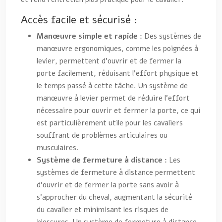
Accès facile et sécurisé :
Manœuvre simple et rapide :
Des systèmes de
manœuvre ergonomiques, comme les poignées à
levier, permettent d’ouvrir et de fermer la
porte facilement, réduisant l’effort physique et
le temps passé à cette tâche. Un système de
manœuvre à levier permet de réduire l’effort
nécessaire pour ouvrir et fermer la porte, ce qui
est particulièrement utile pour les cavaliers
souffrant de problèmes articulaires ou
musculaires.
Système de fermeture à distance :
Les
systèmes de fermeture à distance permettent
d’ouvrir et de fermer la porte sans avoir à
s’approcher du cheval, augmentant la sécurité
du cavalier et minimisant les risques de
blessures. Un système de fermeture à distance