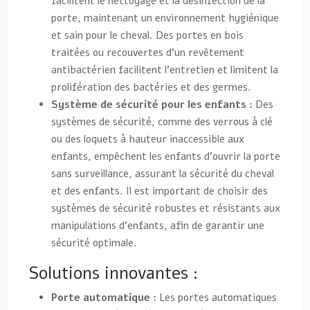
facilitent le nettoyage et la désinfection de la
porte, maintenant un environnement hygiénique
et sain pour le cheval. Des portes en bois
traitées ou recouvertes d’un revêtement
antibactérien facilitent l’entretien et limitent la
prolifération des bactéries et des germes.
Système de sécurité pour les enfants :
Des
systèmes de sécurité, comme des verrous à clé
ou des loquets à hauteur inaccessible aux
enfants, empêchent les enfants d’ouvrir la porte
sans surveillance, assurant la sécurité du cheval
et des enfants. Il est important de choisir des
systèmes de sécurité robustes et résistants aux
manipulations d’enfants, afin de garantir une
sécurité optimale.
Solutions innovantes :
Porte automatique :
Les portes automatiques