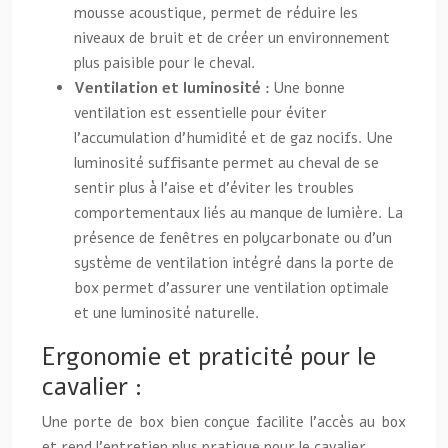
mousse acoustique, permet de réduire les
niveaux de bruit et de créer un environnement
plus paisible pour le cheval.
Ventilation et luminosité :
Une bonne
ventilation est essentielle pour éviter
l’accumulation d’humidité et de gaz nocifs. Une
luminosité suffisante permet au cheval de se
sentir plus à l’aise et d’éviter les troubles
comportementaux liés au manque de lumière. La
présence de fenêtres en polycarbonate ou d’un
système de ventilation intégré dans la porte de
box permet d’assurer une ventilation optimale
et une luminosité naturelle.
Ergonomie et praticité pour le
cavalier :
Une porte de box bien conçue facilite l’accès au box
et rend l’entretien plus pratique pour le cavalier.