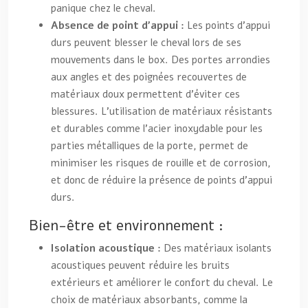
panique chez le cheval.
Absence de point d’appui :
Les points d’appui
durs peuvent blesser le cheval lors de ses
mouvements dans le box. Des portes arrondies
aux angles et des poignées recouvertes de
matériaux doux permettent d’éviter ces
blessures. L’utilisation de matériaux résistants
et durables comme l’acier inoxydable pour les
parties métalliques de la porte, permet de
minimiser les risques de rouille et de corrosion,
et donc de réduire la présence de points d’appui
durs.
Bien-être et environnement :
Isolation acoustique :
Des matériaux isolants
acoustiques peuvent réduire les bruits
extérieurs et améliorer le confort du cheval. Le
choix de matériaux absorbants, comme la