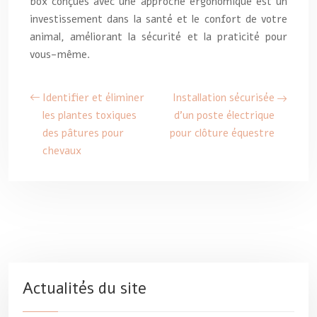
box conçues avec une approche ergonomique est un
investissement dans la santé et le confort de votre
animal, améliorant la sécurité et la praticité pour
vous-même.
Identifier et éliminer
Installation sécurisée
les plantes toxiques
d’un poste électrique
des pâtures pour
pour clôture équestre
chevaux
Actualités du site