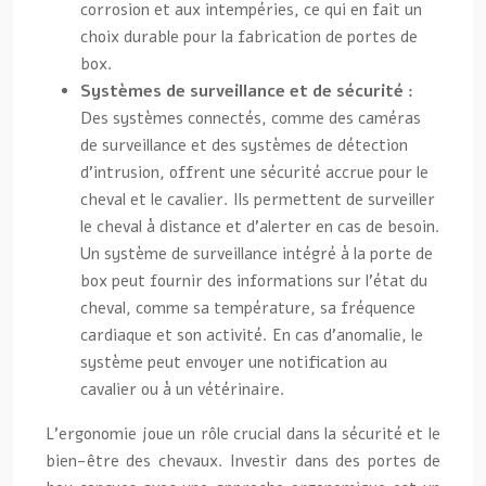
corrosion et aux intempéries, ce qui en fait un
choix durable pour la fabrication de portes de
box.
Systèmes de surveillance et de sécurité :
Des systèmes connectés, comme des caméras
de surveillance et des systèmes de détection
d’intrusion, offrent une sécurité accrue pour le
cheval et le cavalier. Ils permettent de surveiller
le cheval à distance et d’alerter en cas de besoin.
Un système de surveillance intégré à la porte de
box peut fournir des informations sur l’état du
cheval, comme sa température, sa fréquence
cardiaque et son activité. En cas d’anomalie, le
système peut envoyer une notification au
cavalier ou à un vétérinaire.
L’ergonomie joue un rôle crucial dans la sécurité et le
bien-être des chevaux. Investir dans des portes de