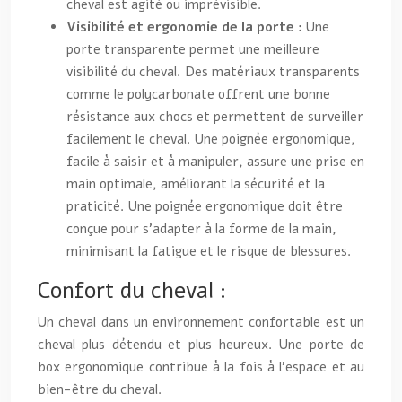
cheval est agité ou imprévisible.
Visibilité et ergonomie de la porte :
Une
porte transparente permet une meilleure
visibilité du cheval. Des matériaux transparents
comme le polycarbonate offrent une bonne
résistance aux chocs et permettent de surveiller
facilement le cheval. Une poignée ergonomique,
facile à saisir et à manipuler, assure une prise en
main optimale, améliorant la sécurité et la
praticité. Une poignée ergonomique doit être
conçue pour s’adapter à la forme de la main,
minimisant la fatigue et le risque de blessures.
Confort du cheval :
Un cheval dans un environnement confortable est un
cheval plus détendu et plus heureux. Une porte de
box ergonomique contribue à la fois à l’espace et au
bien-être du cheval.