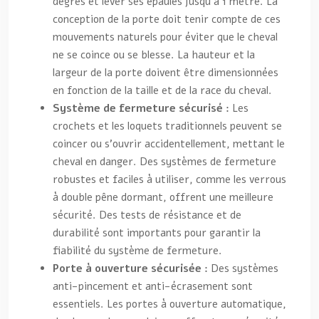
degrés et lever ses épaules jusqu’à 1 mètre. La
conception de la porte doit tenir compte de ces
mouvements naturels pour éviter que le cheval
ne se coince ou se blesse. La hauteur et la
largeur de la porte doivent être dimensionnées
en fonction de la taille et de la race du cheval.
Système de fermeture sécurisé :
Les
crochets et les loquets traditionnels peuvent se
coincer ou s’ouvrir accidentellement, mettant le
cheval en danger. Des systèmes de fermeture
robustes et faciles à utiliser, comme les verrous
à double pêne dormant, offrent une meilleure
sécurité. Des tests de résistance et de
durabilité sont importants pour garantir la
fiabilité du système de fermeture.
Porte à ouverture sécurisée :
Des systèmes
anti-pincement et anti-écrasement sont
essentiels. Les portes à ouverture automatique,