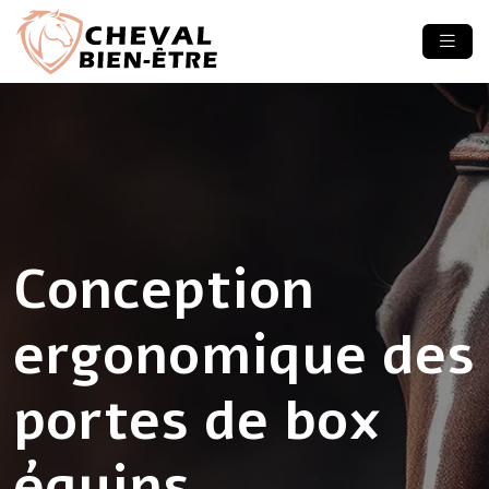
Conception
ergonomique des
portes de box
équins