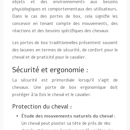
objets et des environnements aux besoins
physiologiques et comportementaux des utilisateurs.
Dans le cas des portes de box, cela signifie les
concevoir en tenant compte des mouvements, des
réactions et des besoins spécifiques des chevaux.
Les portes de box traditionnelles présentent souvent
des lacunes en termes de sécurité, de confort pour le
cheval et de praticité pour le cavalier.
Sécurité et ergonomie :
La sécurité est primordiale lorsqu’il s’agit de
chevaux. Une porte de box ergonomique doit
protéger à la fois le cheval et le cavalier.
Protection du cheval :
Étude des mouvements naturels du cheval :
Un cheval peut pivoter sa tête de près de 180