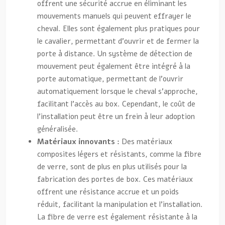
offrent une sécurité accrue en éliminant les
mouvements manuels qui peuvent effrayer le
cheval. Elles sont également plus pratiques pour
le cavalier, permettant d’ouvrir et de fermer la
porte à distance. Un système de détection de
mouvement peut également être intégré à la
porte automatique, permettant de l’ouvrir
automatiquement lorsque le cheval s’approche,
facilitant l’accès au box. Cependant, le coût de
l’installation peut être un frein à leur adoption
généralisée.
Matériaux innovants :
Des matériaux
composites légers et résistants, comme la fibre
de verre, sont de plus en plus utilisés pour la
fabrication des portes de box. Ces matériaux
offrent une résistance accrue et un poids
réduit, facilitant la manipulation et l’installation.
La fibre de verre est également résistante à la