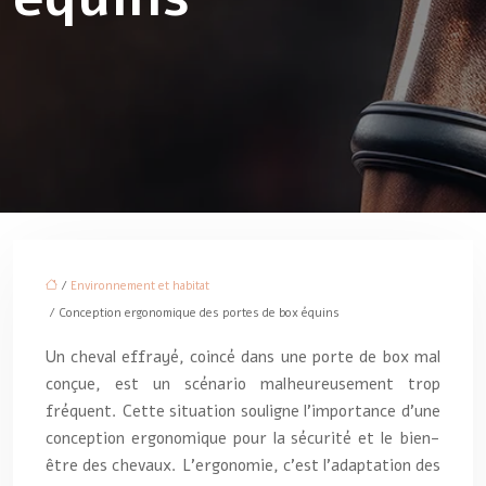
/
Environnement et habitat
/ Conception ergonomique des portes de box équins
Un cheval effrayé, coincé dans une porte de box mal
conçue, est un scénario malheureusement trop
fréquent. Cette situation souligne l’importance d’une
conception ergonomique pour la sécurité et le bien-
être des chevaux. L’ergonomie, c’est l’adaptation des