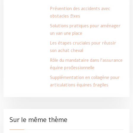
Prévention des accidents avec
obstacles fixes
Solutions pratiques pour aménager
un van une place
Les étapes cruciales pour réussir
son achat cheval
Rôle du mandataire dans l’assurance
équine professionnelle
Supplémentation en collagène pour
articulations équines fragiles
Sur le même thème