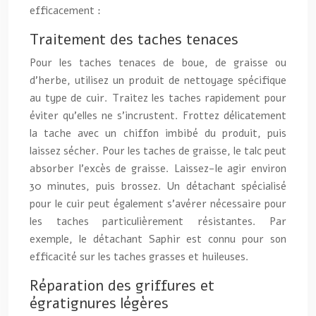
efficacement :
Traitement des taches tenaces
Pour les taches tenaces de boue, de graisse ou
d’herbe, utilisez un produit de nettoyage spécifique
au type de cuir. Traitez les taches rapidement pour
éviter qu’elles ne s’incrustent. Frottez délicatement
la tache avec un chiffon imbibé du produit, puis
laissez sécher. Pour les taches de graisse, le talc peut
absorber l’excès de graisse. Laissez-le agir environ
30 minutes, puis brossez. Un détachant spécialisé
pour le cuir peut également s’avérer nécessaire pour
les taches particulièrement résistantes. Par
exemple, le détachant Saphir est connu pour son
efficacité sur les taches grasses et huileuses.
Réparation des griffures et
égratignures légères