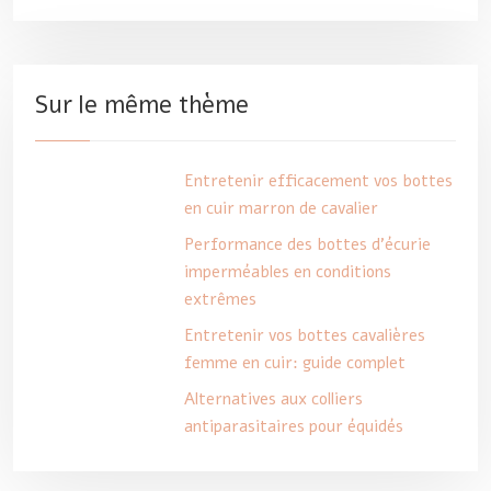
Sur le même thème
Entretenir efficacement vos bottes
en cuir marron de cavalier
Performance des bottes d’écurie
imperméables en conditions
extrêmes
Entretenir vos bottes cavalières
femme en cuir: guide complet
Alternatives aux colliers
antiparasitaires pour équidés