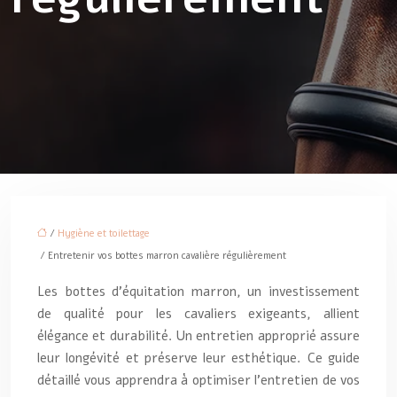
/
Hygiène et toilettage
/ Entretenir vos bottes marron cavalière régulièrement
Les bottes d’équitation marron, un investissement
de qualité pour les cavaliers exigeants, allient
élégance et durabilité. Un entretien approprié assure
leur longévité et préserve leur esthétique. Ce guide
détaillé vous apprendra à optimiser l’entretien de vos