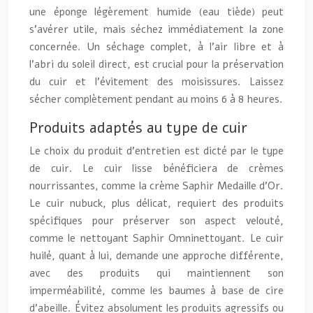
une éponge légèrement humide (eau tiède) peut
s’avérer utile, mais séchez immédiatement la zone
concernée. Un séchage complet, à l’air libre et à
l’abri du soleil direct, est crucial pour la préservation
du cuir et l’évitement des moisissures. Laissez
sécher complètement pendant au moins 6 à 8 heures.
Produits adaptés au type de cuir
Le choix du produit d’entretien est dicté par le type
de cuir. Le cuir lisse bénéficiera de crèmes
nourrissantes, comme la crème Saphir Medaille d’Or.
Le cuir nubuck, plus délicat, requiert des produits
spécifiques pour préserver son aspect velouté,
comme le nettoyant Saphir Omninettoyant. Le cuir
huilé, quant à lui, demande une approche différente,
avec des produits qui maintiennent son
imperméabilité, comme les baumes à base de cire
d’abeille. Évitez absolument les produits agressifs ou