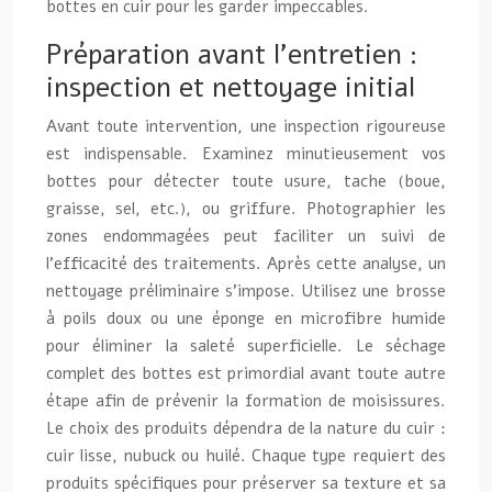
bottes en cuir pour les garder impeccables.
Préparation avant l’entretien :
inspection et nettoyage initial
Avant toute intervention, une inspection rigoureuse
est indispensable. Examinez minutieusement vos
bottes pour détecter toute usure, tache (boue,
graisse, sel, etc.), ou griffure. Photographier les
zones endommagées peut faciliter un suivi de
l’efficacité des traitements. Après cette analyse, un
nettoyage préliminaire s’impose. Utilisez une brosse
à poils doux ou une éponge en microfibre humide
pour éliminer la saleté superficielle. Le séchage
complet des bottes est primordial avant toute autre
étape afin de prévenir la formation de moisissures.
Le choix des produits dépendra de la nature du cuir :
cuir lisse, nubuck ou huilé. Chaque type requiert des
produits spécifiques pour préserver sa texture et sa