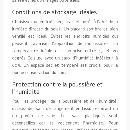
saleté et les dommages potentiels.
Conditions de stockage idéales
Choisissez un endroit sec, frais et aéré, à l’abri de la
lumière directe du soleil. Un placard sombre et bien
ventilé est idéal. Évitez les endroits humides qui
peuvent favoriser l’apparition de moisissures. La
température idéale est comprise entre 15 et 20
degrés Celsius, avec un taux d’humidité inférieur à
60%. Un espace sec et tempéré est crucial pour la
bonne conservation du cuir.
Protection contre la poussière et
l’humidité
Pour les protéger de la poussière et de l’humidité,
utilisez des sacs de rangement en tissu respirant ou
du papier de soie. Les sacs plastiques sont
déconseillés car ils retiennent l’humidité. Pour