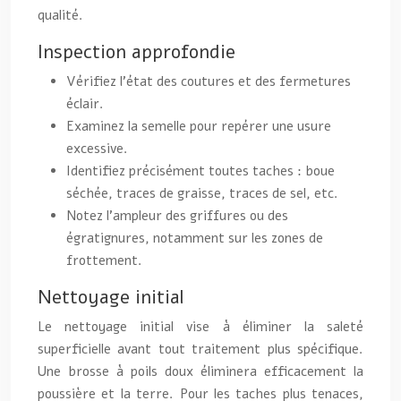
qualité.
Inspection approfondie
Vérifiez l’état des coutures et des fermetures
éclair.
Examinez la semelle pour repérer une usure
excessive.
Identifiez précisément toutes taches : boue
séchée, traces de graisse, traces de sel, etc.
Notez l’ampleur des griffures ou des
égratignures, notamment sur les zones de
frottement.
Nettoyage initial
Le nettoyage initial vise à éliminer la saleté
superficielle avant tout traitement plus spécifique.
Une brosse à poils doux éliminera efficacement la
poussière et la terre. Pour les taches plus tenaces,