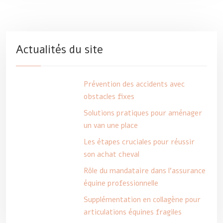
Actualités du site
Prévention des accidents avec
obstacles fixes
Solutions pratiques pour aménager
un van une place
Les étapes cruciales pour réussir
son achat cheval
Rôle du mandataire dans l’assurance
équine professionnelle
Supplémentation en collagène pour
articulations équines fragiles