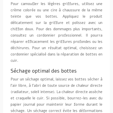
Pour camoufler les légères griffures, utilisez une
crème colorée ou une cire à chaussure de la même
teinte que vos bottes. Appliquez le produit
délicatement sur la griffure et polissez avec un
chiffon doux. Pour des dommages plus importants,
consultez un cordonnier professionnel. Il pourra
réparer efficacement les griffures profondes ou les
déchirures. Pour un résultat optimal, choisissez un
cordonnier spécialisé dans la réparation de bottes en
cuir.
Séchage optimal des bottes
Pour un séchage optimal, laissez vos bottes sécher à
l’air libre, à l’abri de toute source de chaleur directe
(radiateur, soleil intense). La chaleur directe assèche
et craquelle le cuir. Si possible, bourrez-les avec du
papier journal pour maintenir leur forme durant le
séchage. Un séchage correct évite les déformations