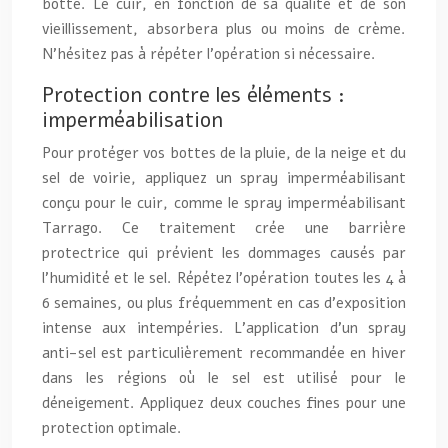
botte. Le cuir, en fonction de sa qualité et de son
vieillissement, absorbera plus ou moins de crème.
N’hésitez pas à répéter l’opération si nécessaire.
Protection contre les éléments :
imperméabilisation
Pour protéger vos bottes de la pluie, de la neige et du
sel de voirie, appliquez un spray imperméabilisant
conçu pour le cuir, comme le spray imperméabilisant
Tarrago. Ce traitement crée une barrière
protectrice qui prévient les dommages causés par
l’humidité et le sel. Répétez l’opération toutes les 4 à
6 semaines, ou plus fréquemment en cas d’exposition
intense aux intempéries. L’application d’un spray
anti-sel est particulièrement recommandée en hiver
dans les régions où le sel est utilisé pour le
déneigement. Appliquez deux couches fines pour une
protection optimale.