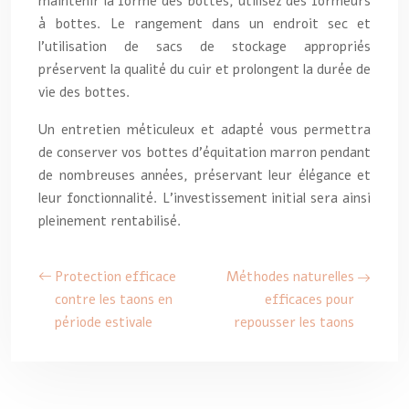
maintenir la forme des bottes, utilisez des formeurs
à bottes. Le rangement dans un endroit sec et
l’utilisation de sacs de stockage appropriés
préservent la qualité du cuir et prolongent la durée de
vie des bottes.
Un entretien méticuleux et adapté vous permettra
de conserver vos bottes d’équitation marron pendant
de nombreuses années, préservant leur élégance et
leur fonctionnalité. L’investissement initial sera ainsi
pleinement rentabilisé.
Protection efficace
Méthodes naturelles
contre les taons en
efficaces pour
période estivale
repousser les taons