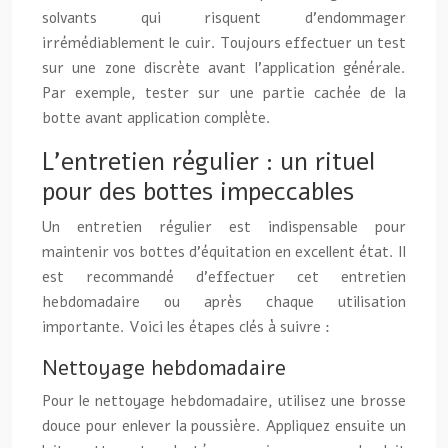
solvants qui risquent d’endommager
irrémédiablement le cuir. Toujours effectuer un test
sur une zone discrète avant l’application générale.
Par exemple, tester sur une partie cachée de la
botte avant application complète.
L’entretien régulier : un rituel
pour des bottes impeccables
Un entretien régulier est indispensable pour
maintenir vos bottes d’équitation en excellent état. Il
est recommandé d’effectuer cet entretien
hebdomadaire ou après chaque utilisation
importante. Voici les étapes clés à suivre :
Nettoyage hebdomadaire
Pour le nettoyage hebdomadaire, utilisez une brosse
douce pour enlever la poussière. Appliquez ensuite un