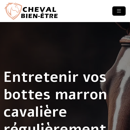
Entretenir vos
bottes marron
cavalière
régulièrement