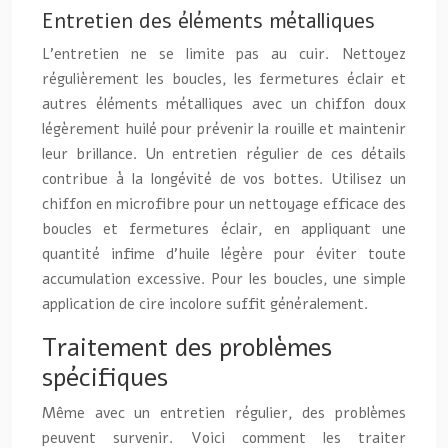
Entretien des éléments métalliques
L’entretien ne se limite pas au cuir. Nettoyez
régulièrement les boucles, les fermetures éclair et
autres éléments métalliques avec un chiffon doux
légèrement huilé pour prévenir la rouille et maintenir
leur brillance. Un entretien régulier de ces détails
contribue à la longévité de vos bottes. Utilisez un
chiffon en microfibre pour un nettoyage efficace des
boucles et fermetures éclair, en appliquant une
quantité infime d’huile légère pour éviter toute
accumulation excessive. Pour les boucles, une simple
application de cire incolore suffit généralement.
Traitement des problèmes
spécifiques
Même avec un entretien régulier, des problèmes
peuvent survenir. Voici comment les traiter