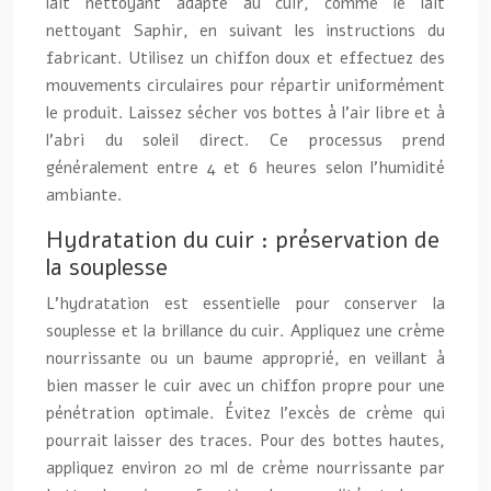
lait nettoyant adapté au cuir, comme le lait
nettoyant Saphir, en suivant les instructions du
fabricant. Utilisez un chiffon doux et effectuez des
mouvements circulaires pour répartir uniformément
le produit. Laissez sécher vos bottes à l’air libre et à
l’abri du soleil direct. Ce processus prend
généralement entre 4 et 6 heures selon l’humidité
ambiante.
Hydratation du cuir : préservation de
la souplesse
L’hydratation est essentielle pour conserver la
souplesse et la brillance du cuir. Appliquez une crème
nourrissante ou un baume approprié, en veillant à
bien masser le cuir avec un chiffon propre pour une
pénétration optimale. Évitez l’excès de crème qui
pourrait laisser des traces. Pour des bottes hautes,
appliquez environ 20 ml de crème nourrissante par