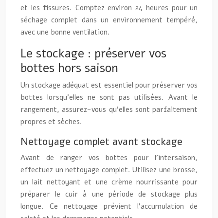
et les fissures. Comptez environ 24 heures pour un
séchage complet dans un environnement tempéré,
avec une bonne ventilation.
Le stockage : préserver vos
bottes hors saison
Un stockage adéquat est essentiel pour préserver vos
bottes lorsqu’elles ne sont pas utilisées. Avant le
rangement, assurez-vous qu’elles sont parfaitement
propres et sèches.
Nettoyage complet avant stockage
Avant de ranger vos bottes pour l’intersaison,
effectuez un nettoyage complet. Utilisez une brosse,
un lait nettoyant et une crème nourrissante pour
préparer le cuir à une période de stockage plus
longue. Ce nettoyage prévient l’accumulation de