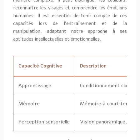
reconnaître les visages et comprendre les émotions
humaines. Il est essentiel de tenir compte de ces
capacités lors de l’entraînement et de la
manipulation, adaptant notre approche à ses
aptitudes intellectuelles et émotionnelles.
Capacité Cognitive
Description
Apprentissage
Conditionnement classique 
Mémoire
Mémoire à court terme et
Perception sensorielle
Vision panoramique, auditi