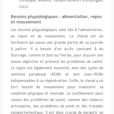
chronique, anxiété, comportements stéréotypés
(tics).
Besoins physiologiques : alimentation, repos
et mouvement
Les besoins physiologiques sont liés à l’alimentation,
au repos et au mouvement. Le cheval est un
herbivore qui passe une grande partie de sa journée
à paître. Il a besoin d’un accès constant à du
fourrage, comme le foin ou l’herbe, pour assurer une
bonne digestion et prévenir les problèmes de santé.
Le repos est également essentiel, avec des cycles de
sommeil paradoxal (REM) et lent (non-REM)
indispensables à sa régénération. Enfin, le cheval a un
fort besoin de mouvement pour maintenir sa
condition physique et mentale. Le confinement peut
causer des problèmes de santé, comme des raideurs
articulaires, des problèmes de pieds et des troubles
comportementaux. Il est donc crucial de garantir un