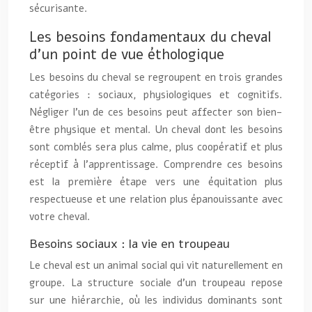
sécurisante.
Les besoins fondamentaux du cheval
d’un point de vue éthologique
Les besoins du cheval se regroupent en trois grandes
catégories : sociaux, physiologiques et cognitifs.
Négliger l’un de ces besoins peut affecter son bien-
être physique et mental. Un cheval dont les besoins
sont comblés sera plus calme, plus coopératif et plus
réceptif à l’apprentissage. Comprendre ces besoins
est la première étape vers une équitation plus
respectueuse et une relation plus épanouissante avec
votre cheval.
Besoins sociaux : la vie en troupeau
Le cheval est un animal social qui vit naturellement en
groupe. La structure sociale d’un troupeau repose
sur une hiérarchie, où les individus dominants sont