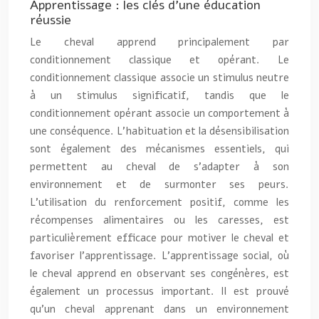
Apprentissage : les clés d’une éducation
réussie
Le cheval apprend principalement par
conditionnement classique et opérant. Le
conditionnement classique associe un stimulus neutre
à un stimulus significatif, tandis que le
conditionnement opérant associe un comportement à
une conséquence. L’habituation et la désensibilisation
sont également des mécanismes essentiels, qui
permettent au cheval de s’adapter à son
environnement et de surmonter ses peurs.
L’utilisation du renforcement positif, comme les
récompenses alimentaires ou les caresses, est
particulièrement efficace pour motiver le cheval et
favoriser l’apprentissage. L’apprentissage social, où
le cheval apprend en observant ses congénères, est
également un processus important. Il est prouvé
qu’un cheval apprenant dans un environnement