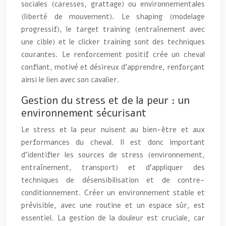
sociales (caresses, grattage) ou environnementales
(liberté de mouvement). Le shaping (modelage
progressif), le target training (entraînement avec
une cible) et le clicker training sont des techniques
courantes. Le renforcement positif crée un cheval
confiant, motivé et désireux d’apprendre, renforçant
ainsi le lien avec son cavalier.
Gestion du stress et de la peur : un
environnement sécurisant
Le stress et la peur nuisent au bien-être et aux
performances du cheval. Il est donc important
d’identifier les sources de stress (environnement,
entraînement, transport) et d’appliquer des
techniques de désensibilisation et de contre-
conditionnement. Créer un environnement stable et
prévisible, avec une routine et un espace sûr, est
essentiel. La gestion de la douleur est cruciale, car