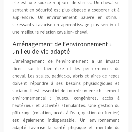
elle est une source majeure de stress. Un cheval se
sentant en sécurité est plus disposé à coopérer et à
apprendre. Un environnement pauvre en stimuli
stressants favorise un apprentissage plus serein et
une meilleure relation cavalier-cheval.
Aménagement de l’environnement :
un lieu de vie adapté
L’aménagement de l’environnement a un impact
direct sur le bien-être et les performances du
cheval. Les stalles, paddocks, abris et aires de repos
doivent répondre à ses besoins physiologiques et
sociaux. Il est essentiel de fournir un enrichissement
environnemental : jouets, congénères, accès à
l’extérieur et activités stimulantes. Une gestion du
pâturage (rotation, accès à l’eau, gestion du fumier)
est également indispensable. Un environnement
adapté favorise la santé physique et mentale du