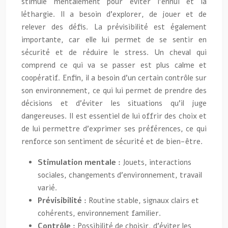
stimulé mentalement pour éviter l’ennui et la
léthargie. Il a besoin d’explorer, de jouer et de
relever des défis. La prévisibilité est également
importante, car elle lui permet de se sentir en
sécurité et de réduire le stress. Un cheval qui
comprend ce qui va se passer est plus calme et
coopératif. Enfin, il a besoin d’un certain contrôle sur
son environnement, ce qui lui permet de prendre des
décisions et d’éviter les situations qu’il juge
dangereuses. Il est essentiel de lui offrir des choix et
de lui permettre d’exprimer ses préférences, ce qui
renforce son sentiment de sécurité et de bien-être.
Stimulation mentale :
Jouets, interactions
sociales, changements d’environnement, travail
varié.
Prévisibilité :
Routine stable, signaux clairs et
cohérents, environnement familier.
Contrôle :
Possibilité de choisir, d’éviter les