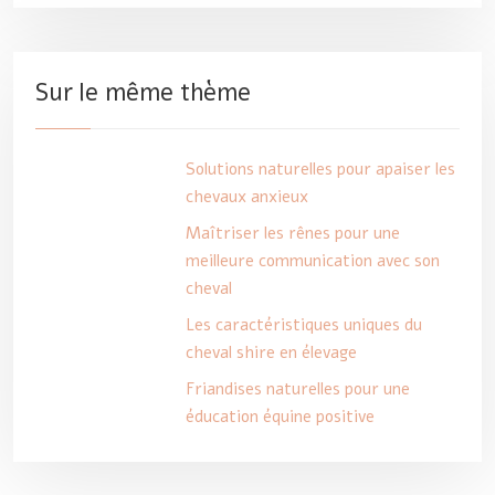
Sur le même thème
Solutions naturelles pour apaiser les
chevaux anxieux
Maîtriser les rênes pour une
meilleure communication avec son
cheval
Les caractéristiques uniques du
cheval shire en élevage
Friandises naturelles pour une
éducation équine positive