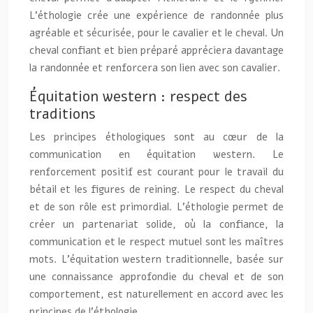
L’éthologie crée une expérience de randonnée plus
agréable et sécurisée, pour le cavalier et le cheval. Un
cheval confiant et bien préparé appréciera davantage
la randonnée et renforcera son lien avec son cavalier.
Équitation western : respect des
traditions
Les principes éthologiques sont au cœur de la
communication en équitation western. Le
renforcement positif est courant pour le travail du
bétail et les figures de reining. Le respect du cheval
et de son rôle est primordial. L’éthologie permet de
créer un partenariat solide, où la confiance, la
communication et le respect mutuel sont les maîtres
mots. L’équitation western traditionnelle, basée sur
une connaissance approfondie du cheval et de son
comportement, est naturellement en accord avec les
principes de l’éthologie.