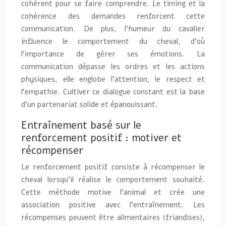
cohérent pour se faire comprendre. Le timing et la
cohérence des demandes renforcent cette
communication. De plus, l’humeur du cavalier
influence le comportement du cheval, d’où
l’importance de gérer ses émotions. La
communication dépasse les ordres et les actions
physiques, elle englobe l’attention, le respect et
l’empathie. Cultiver ce dialogue constant est la base
d’un partenariat solide et épanouissant.
Entraînement basé sur le
renforcement positif : motiver et
récompenser
Le renforcement positif consiste à récompenser le
cheval lorsqu’il réalise le comportement souhaité.
Cette méthode motive l’animal et crée une
association positive avec l’entraînement. Les
récompenses peuvent être alimentaires (friandises),