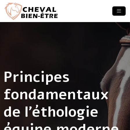
Principes
fondamentaux
de l’éthologie
équine moderne