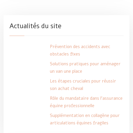
Actualités du site
Prévention des accidents avec
obstacles fixes
Solutions pratiques pour aménager
un van une place
Les étapes cruciales pour réussir
son achat cheval
Rôle du mandataire dans l’assurance
équine professionnelle
Supplémentation en collagène pour
articulations équines fragiles