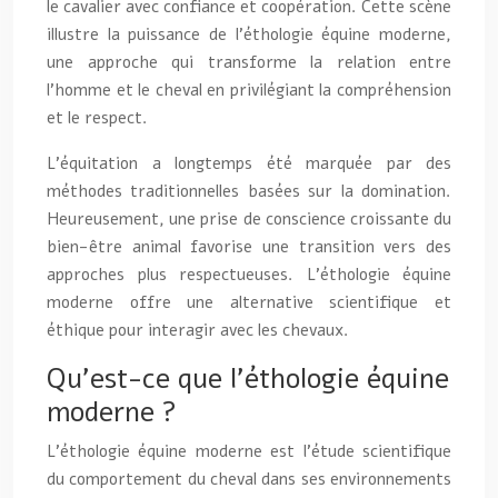
le cavalier avec confiance et coopération. Cette scène
illustre la puissance de l’éthologie équine moderne,
une approche qui transforme la relation entre
l’homme et le cheval en privilégiant la compréhension
et le respect.
L’équitation a longtemps été marquée par des
méthodes traditionnelles basées sur la domination.
Heureusement, une prise de conscience croissante du
bien-être animal favorise une transition vers des
approches plus respectueuses. L’éthologie équine
moderne offre une alternative scientifique et
éthique pour interagir avec les chevaux.
Qu’est-ce que l’éthologie équine
moderne ?
L’éthologie équine moderne est l’étude scientifique
du comportement du cheval dans ses environnements