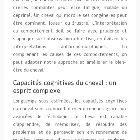
oreilles tombantes peut être fatigué, malade ou
déprimé. Un cheval qui mordille ses congénères peut
être dominant, joueur ou frustré. L’interprétation
du comportement doit se faire avec prudence et
s’appuyer sur l’observation objective, en évitant les
interprétations anthropomorphiques. En
comprenant les causes de ces comportements, on
peut adapter notre approche et améliorer le bien-
être du cheval.
Capacités cognitives du cheval : un
esprit complexe
Longtemps sous-estimées, les capacités cognitives
du cheval sont aujourd’hui mieux connues grâce aux
avancées de l’éthologie. Le cheval est capable
d’apprendre, de mémoriser, de résoudre des
problèmes et de percevoir son environnement de
manière complexe. Il peut distinguer les couleurs,