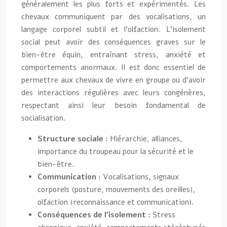
généralement les plus forts et expérimentés. Les
chevaux communiquent par des vocalisations, un
langage corporel subtil et l’olfaction. L’isolement
social peut avoir des conséquences graves sur le
bien-être équin, entraînant stress, anxiété et
comportements anormaux. Il est donc essentiel de
permettre aux chevaux de vivre en groupe ou d’avoir
des interactions régulières avec leurs congénères,
respectant ainsi leur besoin fondamental de
socialisation.
Structure sociale :
Hiérarchie, alliances,
importance du troupeau pour la sécurité et le
bien-être.
Communication :
Vocalisations, signaux
corporels (posture, mouvements des oreilles),
olfaction (reconnaissance et communication).
Conséquences de l’isolement :
Stress