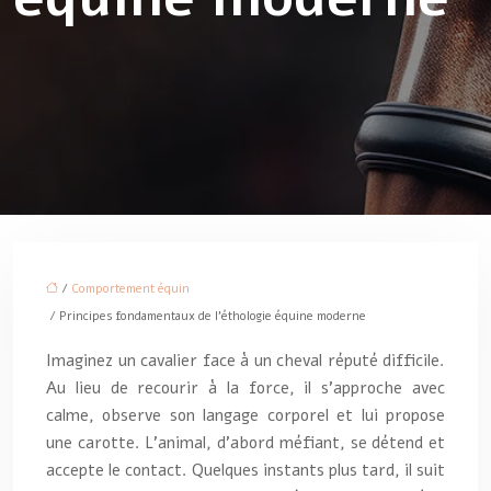
/
Comportement équin
/ Principes fondamentaux de l’éthologie équine moderne
Imaginez un cavalier face à un cheval réputé difficile.
Au lieu de recourir à la force, il s’approche avec
calme, observe son langage corporel et lui propose
une carotte. L’animal, d’abord méfiant, se détend et
accepte le contact. Quelques instants plus tard, il suit