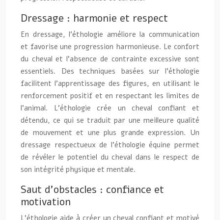
Dressage : harmonie et respect
En dressage, l’éthologie améliore la communication
et favorise une progression harmonieuse. Le confort
du cheval et l’absence de contrainte excessive sont
essentiels. Des techniques basées sur l’éthologie
facilitent l’apprentissage des figures, en utilisant le
renforcement positif et en respectant les limites de
l’animal. L’éthologie crée un cheval confiant et
détendu, ce qui se traduit par une meilleure qualité
de mouvement et une plus grande expression. Un
dressage respectueux de l’éthologie équine permet
de révéler le potentiel du cheval dans le respect de
son intégrité physique et mentale.
Saut d’obstacles : confiance et
motivation
L’éthologie aide à créer un cheval confiant et motivé