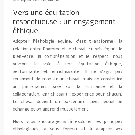
Vers une équitation
respectueuse : un engagement
éthique
Adopter l’éthologie équine, c’est transformer la
relation entre l’homme et le cheval. En privilégiant le
bien-être, la compréhension et le respect, nous
ouvrons la voie à une équitation éthique,
performante et enrichissante. Il ne s’agit pas
seulement de monter un cheval, mais de construire
un partenariat basé sur la confiance et la
collaboration, enrichissant l’expérience pour chacun.
Le cheval devient un partenaire, avec lequel on
échange et on apprend mutuellement.
Nous vous encourageons à explorer les principes
éthologiques, à vous former et à adapter vos