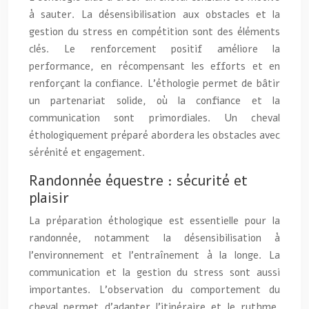
à sauter. La désensibilisation aux obstacles et la
gestion du stress en compétition sont des éléments
clés. Le renforcement positif améliore la
performance, en récompensant les efforts et en
renforçant la confiance. L’éthologie permet de bâtir
un partenariat solide, où la confiance et la
communication sont primordiales. Un cheval
éthologiquement préparé abordera les obstacles avec
sérénité et engagement.
Randonnée équestre : sécurité et
plaisir
La préparation éthologique est essentielle pour la
randonnée, notamment la désensibilisation à
l’environnement et l’entraînement à la longe. La
communication et la gestion du stress sont aussi
importantes. L’observation du comportement du
cheval permet d’adapter l’itinéraire et le rythme.