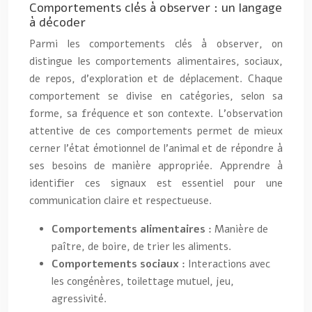
Comportements clés à observer : un langage
à décoder
Parmi les comportements clés à observer, on
distingue les comportements alimentaires, sociaux,
de repos, d’exploration et de déplacement. Chaque
comportement se divise en catégories, selon sa
forme, sa fréquence et son contexte. L’observation
attentive de ces comportements permet de mieux
cerner l’état émotionnel de l’animal et de répondre à
ses besoins de manière appropriée. Apprendre à
identifier ces signaux est essentiel pour une
communication claire et respectueuse.
Comportements alimentaires :
Manière de
paître, de boire, de trier les aliments.
Comportements sociaux :
Interactions avec
les congénères, toilettage mutuel, jeu,
agressivité.