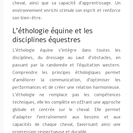
cheval, ainsi que sa capacité d’apprentissage. Un
environnement enrichi stimule son esprit et renforce
son bien-être.
L’éthologie équine et les
disciplines équestres
L’éthologie équine s’intègre dans toutes les
disciplines, du dressage au saut d’obstacles, en
passant par la randonnée et l’équitation western.
Comprendre les principes éthologiques permet
d’améliorer la communication, d’optimiser les
performances et de créer une relation harmonieuse.
L’éthologie ne remplace pas les compétences
techniques, elle les complète en offrant une approche
globale et centrée sur le cheval. Elle permet
d’adapter l’entraînement aux besoins et aux
capacités de chaque cheval, favorisant ainsi une
progression respectueuse et durable.