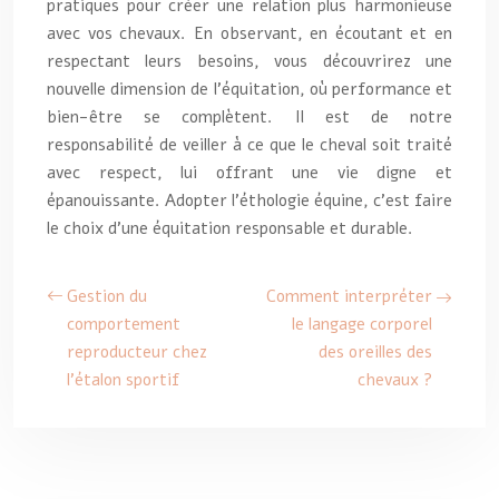
pratiques pour créer une relation plus harmonieuse
avec vos chevaux. En observant, en écoutant et en
respectant leurs besoins, vous découvrirez une
nouvelle dimension de l’équitation, où performance et
bien-être se complètent. Il est de notre
responsabilité de veiller à ce que le cheval soit traité
avec respect, lui offrant une vie digne et
épanouissante. Adopter l’éthologie équine, c’est faire
le choix d’une équitation responsable et durable.
Gestion du
Comment interpréter
comportement
le langage corporel
reproducteur chez
des oreilles des
l’étalon sportif
chevaux ?