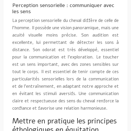
Perception sensorielle : communiquer avec
les sens
La perception sensorielle du cheval diffère de celle de
l’homme. Il possède une vision panoramique, mais une
acuité visuelle moins précise. Son audition est
excellente, lui permettant de détecter les sons à
distance. Son odorat est très développé, essentiel
pour la communication et l’exploration. Le toucher
est un sens important, avec des zones sensibles sur
tout le corps. Il est essentiel de tenir compte de ces
particularités sensorielles lors de la communication
et de l’entraînement, en adaptant notre approche et
en évitant les stimuli aversifs. Une communication
claire et respectueuse des sens du cheval renforce la
confiance et favorise une relation harmonieuse.
Mettre en pratique les principes
éthologiques en équitation