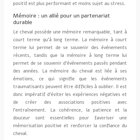
positif est plus performant et moins sujet au stress.
Mémoire : un allié pour un partenariat
durable
Le cheval possède une mémoire remarquable, tant à
court terme qu’à long terme. La mémoire à court
terme lui permet de se souvenir des événements
récents, tandis que la mémoire à long terme lui
permet de se souvenir d’événements passés pendant
des années. La mémoire du cheval est liée à ses
émotions, ce qui signifie que les événements
traumatisants peuvent être difficiles à oublier. Il est
donc impératif d’éviter les expériences négatives et
de créer des associations positives avec
l’entraînement. La cohérence, la patience et la
douceur sont essentielles pour favoriser une
mémorisation positive et renforcer la confiance du
cheval.