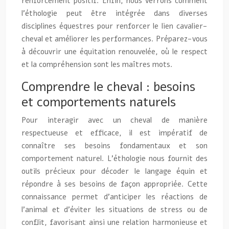
renforcement positif. Enfin, nous verrons comment
l’éthologie peut être intégrée dans diverses
disciplines équestres pour renforcer le lien cavalier-
cheval et améliorer les performances. Préparez-vous
à découvrir une équitation renouvelée, où le respect
et la compréhension sont les maîtres mots.
Comprendre le cheval : besoins
et comportements naturels
Pour interagir avec un cheval de manière
respectueuse et efficace, il est impératif de
connaître ses besoins fondamentaux et son
comportement naturel. L’éthologie nous fournit des
outils précieux pour décoder le langage équin et
répondre à ses besoins de façon appropriée. Cette
connaissance permet d’anticiper les réactions de
l’animal et d’éviter les situations de stress ou de
conflit, favorisant ainsi une relation harmonieuse et