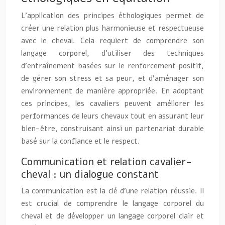
L’application des principes éthologiques permet de
créer une relation plus harmonieuse et respectueuse
avec le cheval. Cela requiert de comprendre son
langage corporel, d’utiliser des techniques
d’entraînement basées sur le renforcement positif,
de gérer son stress et sa peur, et d’aménager son
environnement de manière appropriée. En adoptant
ces principes, les cavaliers peuvent améliorer les
performances de leurs chevaux tout en assurant leur
bien-être, construisant ainsi un partenariat durable
basé sur la confiance et le respect.
Communication et relation cavalier-
cheval : un dialogue constant
La communication est la clé d’une relation réussie. Il
est crucial de comprendre le langage corporel du
cheval et de développer un langage corporel clair et