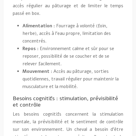
accès régulier au pâturage et de limiter le temps
passé en box.
Alimentation :
Fourrage à volonté (foin,
herbe), accès à l’eau propre, limitation des
concentrés.
Repos :
Environnement calme et sûr pour se
reposer, possibilité de se coucher et de se
relever facilement.
Mouvement :
Accès au pâturage, sorties
quotidiennes, travail régulier pour maintenir la
musculature et la mobilité.
Besoins cognitifs : stimulation, prévisibilité
et contrôle
Les besoins cognitifs concernent la stimulation
mentale, la prévisibilité et le sentiment de contrôle
sur son environnement. Un cheval a besoin d’être