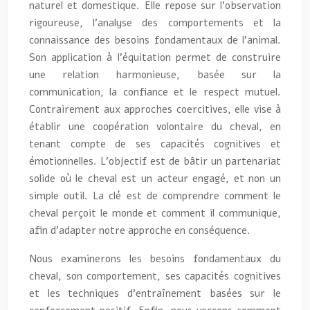
naturel et domestique. Elle repose sur l’observation
rigoureuse, l’analyse des comportements et la
connaissance des besoins fondamentaux de l’animal.
Son application à l’équitation permet de construire
une relation harmonieuse, basée sur la
communication, la confiance et le respect mutuel.
Contrairement aux approches coercitives, elle vise à
établir une coopération volontaire du cheval, en
tenant compte de ses capacités cognitives et
émotionnelles. L’objectif est de bâtir un partenariat
solide où le cheval est un acteur engagé, et non un
simple outil. La clé est de comprendre comment le
cheval perçoit le monde et comment il communique,
afin d’adapter notre approche en conséquence.
Nous examinerons les besoins fondamentaux du
cheval, son comportement, ses capacités cognitives
et les techniques d’entraînement basées sur le