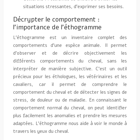
situations stressantes, d’exprimer ses besoins.
Décrypter le comportement :
l’importance de l’éthogramme
L’éthogramme est un inventaire complet des
comportements d’une espèce animale. Il permet
d’observer et de décrire objectivement les
différents comportements du cheval, sans les
interpréter de manière subjective. C’est un outil
précieux pour les éthologues, les vétérinaires et les
cavaliers, car il permet de comprendre le
comportement du cheval et de détecter les signes de
stress, de douleur ou de maladie. En connaissant le
comportement normal du cheval, on peut identifier
plus facilement les anomalies et prendre les mesures
adaptées. L’éthogramme nous aide à voir le monde à
travers les yeux du cheval.