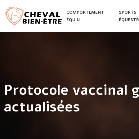
COMPORTEMENT
SPORTS
ÉQUIN
ÉQUESTR
Protocole vaccinal 
actualisées