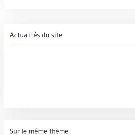
Actualités du site
Sur le même thème