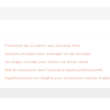
Prévention des accidents avec obstacles fixes
Solutions pratiques pour aménager un van une place
Les étapes cruciales pour réussir son achat cheval
Rôle du mandataire dans l’assurance équine professionnelle
Supplémentation en collagène pour articulations équines fragile