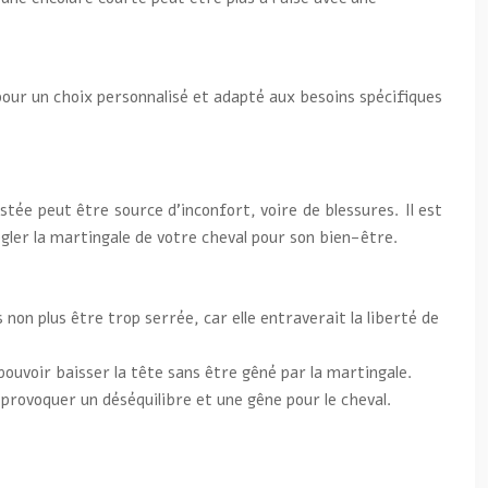
our un choix personnalisé et adapté aux besoins spécifiques
stée peut être source d’inconfort, voire de blessures. Il est
gler la martingale de votre cheval pour son bien-être.
s non plus être trop serrée, car elle entraverait la liberté de
ouvoir baisser la tête sans être gêné par la martingale.
provoquer un déséquilibre et une gêne pour le cheval.