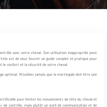
ontrôle avec votre cheval. Son utilisation inappropriée peut
rticle est de vous fournir un guide complet et pratique pour
 le confort et la sécurité de votre cheval.
ge optimal. N’oubliez jamais que la martingale doit être une
artificielle pour limiter les mouvements de tête du cheval et
 » de contrôle, mais plutôt un outil de communication et de