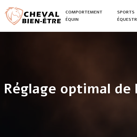
COMPORTEMENT
SPORTS
ÉQUIN
ÉQUESTR
Réglage optimal de 