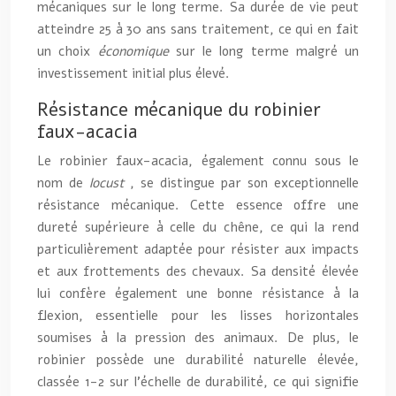
mécaniques sur le long terme. Sa durée de vie peut
atteindre 25 à 30 ans sans traitement, ce qui en fait
un choix
économique
sur le long terme malgré un
investissement initial plus élevé.
Résistance mécanique du robinier
faux-acacia
Le robinier faux-acacia, également connu sous le
nom de
locust
, se distingue par son exceptionnelle
résistance mécanique. Cette essence offre une
dureté supérieure à celle du chêne, ce qui la rend
particulièrement adaptée pour résister aux impacts
et aux frottements des chevaux. Sa densité élevée
lui confère également une bonne résistance à la
flexion, essentielle pour les lisses horizontales
soumises à la pression des animaux. De plus, le
robinier possède une durabilité naturelle élevée,
classée 1-2 sur l’échelle de durabilité, ce qui signifie