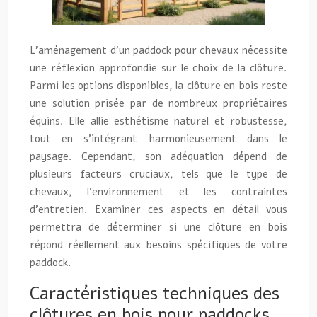
L’aménagement d’un paddock pour chevaux nécessite
une réflexion approfondie sur le choix de la clôture.
Parmi les options disponibles, la clôture en bois reste
une solution prisée par de nombreux propriétaires
équins. Elle allie esthétisme naturel et robustesse,
tout en s’intégrant harmonieusement dans le
paysage. Cependant, son adéquation dépend de
plusieurs facteurs cruciaux, tels que le type de
chevaux, l’environnement et les contraintes
d’entretien. Examiner ces aspects en détail vous
permettra de déterminer si une clôture en bois
répond réellement aux besoins spécifiques de votre
paddock.
Caractéristiques techniques des
clôtures en bois pour paddocks