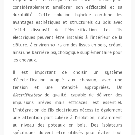
considérablement améliorer son efficacité et sa
durabilité. Cette solution hybride combine les
avantages esthétiques et structurels du bois avec
l’effet dissuasif de l’électrification. Les fils
électriques peuvent être installés à l’intérieur de la
clôture, à environ 10-15 cm des lisses en bois, créant
ainsi une barrière psychologique supplémentaire pour
les chevaux.
Il est important de choisir un système
d’électrification adapté aux chevaux, avec une
tension et une intensité appropriées. Un
électrificateur
de qualité, capable de délivrer des
impulsions brèves mais efficaces, est essentiel.
L’intégration de fils électriques nécessite également
une attention particulière à l’isolation, notamment
au niveau des poteaux en bois. Des isolateurs
spécifiques doivent être utilisés pour éviter tout