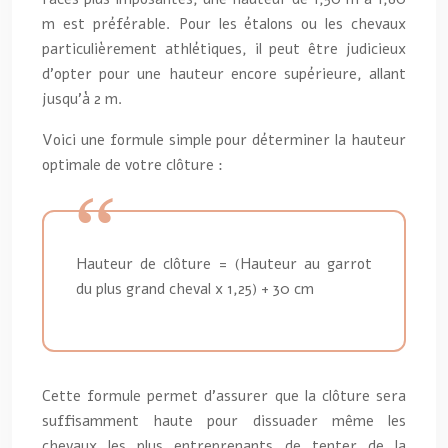
m est préférable. Pour les étalons ou les chevaux
particulièrement athlétiques, il peut être judicieux
d’opter pour une hauteur encore supérieure, allant
jusqu’à 2 m.
Voici une formule simple pour déterminer la hauteur
optimale de votre clôture :
Hauteur de clôture = (Hauteur au garrot
du plus grand cheval x 1,25) + 30 cm
Cette formule permet d’assurer que la clôture sera
suffisamment haute pour dissuader même les
chevaux les plus entreprenants de tenter de la