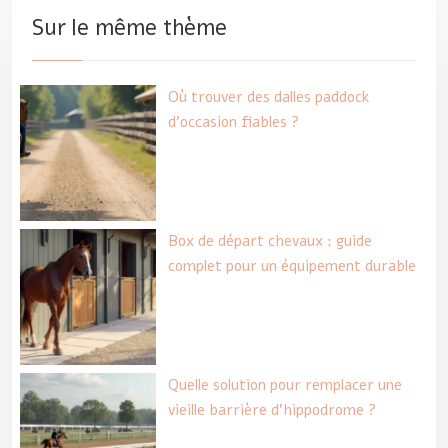
Sur le même thème
Où trouver des dalles paddock
d’occasion fiables ?
Box de départ chevaux : guide
complet pour un équipement durable
Quelle solution pour remplacer une
vieille barrière d’hippodrome ?