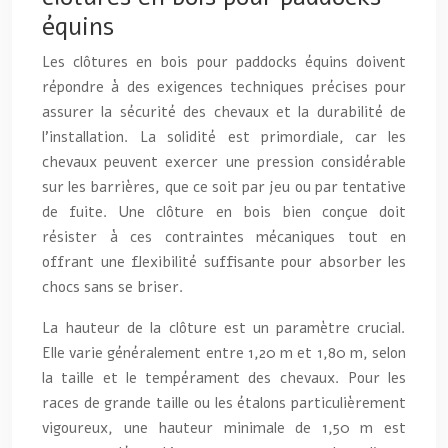
équins
Les clôtures en bois pour paddocks équins doivent
répondre à des exigences techniques précises pour
assurer la sécurité des chevaux et la durabilité de
l’installation. La solidité est primordiale, car les
chevaux peuvent exercer une pression considérable
sur les barrières, que ce soit par jeu ou par tentative
de fuite. Une clôture en bois bien conçue doit
résister à ces contraintes mécaniques tout en
offrant une flexibilité suffisante pour absorber les
chocs sans se briser.
La hauteur de la clôture est un paramètre crucial.
Elle varie généralement entre 1,20 m et 1,80 m, selon
la taille et le tempérament des chevaux. Pour les
races de grande taille ou les étalons particulièrement
vigoureux, une hauteur minimale de 1,50 m est