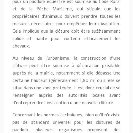
pour un paddock équestre est soumise au Code Rural
et de la Pêche Maritime, qui stipule que les
propriétaires d’animaux doivent prendre toutes les
mesures nécessaires pour empêcher leur divagation.
Cela implique que la clôture doit être suffisamment
solide et haute pour contenir efficacement les
chevaux.
Au niveau de l’urbanisme, la construction d’une
clôture peut être soumise à déclaration préalable
auprès de la mairie, notamment si elle dépasse une
certaine hauteur (généralement 1,80 m) ou si elle se
situe dans une zone protégée. Il est donc crucial de se
renseigner auprès des autorités locales avant
d’entreprendre l’installation d’une nouvelle clôture.
Concernant les normes techniques, bien qu’il n’existe
pas de standard universel pour les clôtures de
paddock, plusieurs organismes proposent des