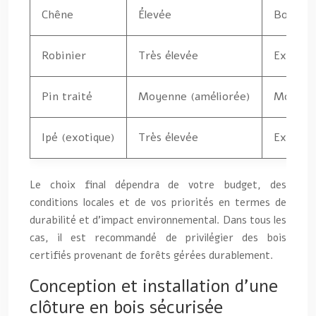
Chêne
Élevée
Bonne
Robinier
Très élevée
Excellen
Pin traité
Moyenne (améliorée)
Moyenn
Ipé (exotique)
Très élevée
Excellen
Le choix final dépendra de votre budget, des
conditions locales et de vos priorités en termes de
durabilité et d’impact environnemental. Dans tous les
cas, il est recommandé de privilégier des bois
certifiés provenant de forêts gérées durablement.
Conception et installation d’une
clôture en bois sécurisée