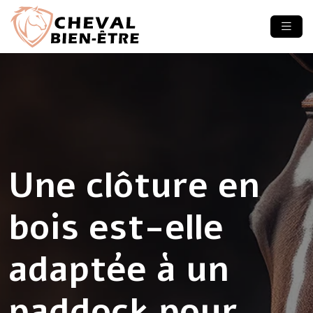
Une clôture en
bois est-elle
adaptée à un
paddock pour