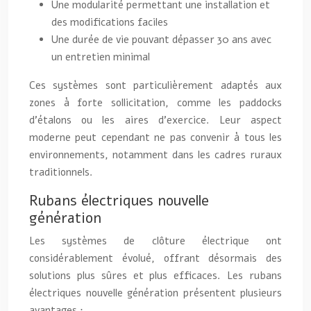
Une modularité permettant une installation et
des modifications faciles
Une durée de vie pouvant dépasser 30 ans avec
un entretien minimal
Ces systèmes sont particulièrement adaptés aux
zones à forte sollicitation, comme les paddocks
d’étalons ou les aires d’exercice. Leur aspect
moderne peut cependant ne pas convenir à tous les
environnements, notamment dans les cadres ruraux
traditionnels.
Rubans électriques nouvelle
génération
Les systèmes de clôture électrique ont
considérablement évolué, offrant désormais des
solutions plus sûres et plus efficaces. Les rubans
électriques nouvelle génération présentent plusieurs
avantages :