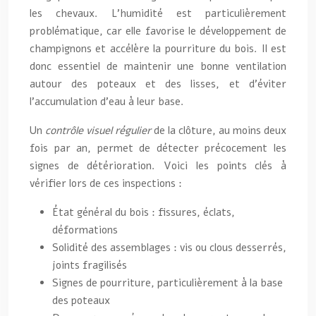
les chevaux. L’humidité est particulièrement
problématique, car elle favorise le développement de
champignons et accélère la pourriture du bois. Il est
donc essentiel de maintenir une bonne ventilation
autour des poteaux et des lisses, et d’éviter
l’accumulation d’eau à leur base.
Un
contrôle visuel régulier
de la clôture, au moins deux
fois par an, permet de détecter précocement les
signes de détérioration. Voici les points clés à
vérifier lors de ces inspections :
État général du bois : fissures, éclats,
déformations
Solidité des assemblages : vis ou clous desserrés,
joints fragilisés
Signes de pourriture, particulièrement à la base
des poteaux