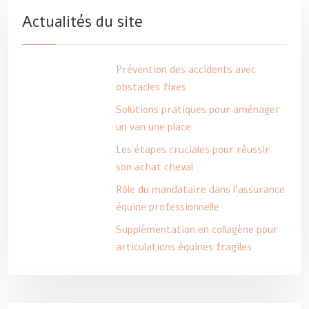
Actualités du site
Prévention des accidents avec
obstacles fixes
Solutions pratiques pour aménager
un van une place
Les étapes cruciales pour réussir
son achat cheval
Rôle du mandataire dans l’assurance
équine professionnelle
Supplémentation en collagène pour
articulations équines fragiles