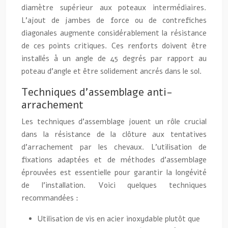
diamètre supérieur aux poteaux intermédiaires.
L’ajout de jambes de force ou de contrefiches
diagonales augmente considérablement la résistance
de ces points critiques. Ces renforts doivent être
installés à un angle de 45 degrés par rapport au
poteau d’angle et être solidement ancrés dans le sol.
Techniques d’assemblage anti-
arrachement
Les techniques d’assemblage jouent un rôle crucial
dans la résistance de la clôture aux tentatives
d’arrachement par les chevaux. L’utilisation de
fixations adaptées et de méthodes d’assemblage
éprouvées est essentielle pour garantir la longévité
de l’installation. Voici quelques techniques
recommandées :
Utilisation de vis en acier inoxydable plutôt que