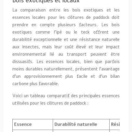
bois exotiques et locaux
La comparaison entre les bois exotiques et les
essences locales pour les clôtures de paddock doit
prendre en compte plusieurs facteurs. Les bois
exotiques comme l’ipé ou le teck offrent une
durabilité exceptionnelle et une résistance naturelle
aux insectes, mais leur coût élevé et leur impact
environnemental lié au transport peuvent être
dissuasifs. Les essences locales, bien que parfois
moins durables naturellement, présentent l’avantage
d’un approvisionnement plus facile et d’un bilan
carbone plus favorable.
Voici un tableau comparatif des principales essences
utilisées pour les clôtures de paddock :
Essence
Durabilité naturelle
Résistan