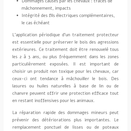
Dommages causés par les chevaux : traces de
mâchonnement, impacts
Intégrité des fils électriques complémentaires,
le cas échéant
L’application périodique d’un traitement protecteur
est essentielle pour préserver le bois des agressions
extérieures. Ce traitement doit être renouvelé tous
les 2 à 3 ans, ou plus fréquemment dans les zones
particulièrement exposées. Il est important de
choisir un produit non toxique pour les chevaux, car
ceux-ci ont tendance à mâchouiller le bois. Des
lasures ou huiles naturelles à base de lin ou de
chanvre peuvent offrir une protection efficace tout
en restant inoffensives pour les animaux.
La réparation rapide des dommages mineurs peut
prévenir des détériorations plus importantes. Le
remplacement ponctuel de lisses ou de poteaux