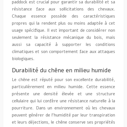
paddock est crucial pour garantir sa durabilité et sa
résistance face aux sollicitations des chevaux.
Chaque essence possède des caractéristiques
propres qui la rendent plus ou moins adaptée à cet
usage spécifique. Il est important de considérer non
seulement la résistance mécanique du bois, mais
aussi sa capacité à supporter les conditions
climatiques et son comportement face aux attaques
biologiques.
Durabilité du chêne en milieu humide
Le chêne est réputé pour son excellente durabilité,
particulièrement en milieu humide. Cette essence
présente une densité élevée et une structure
cellulaire qui lui confère une résistance naturelle à la
pourriture. Dans un environnement où les chevaux
peuvent générer de l’humidité par leur transpiration
et leurs déjections, le chêne conserve ses propriétés