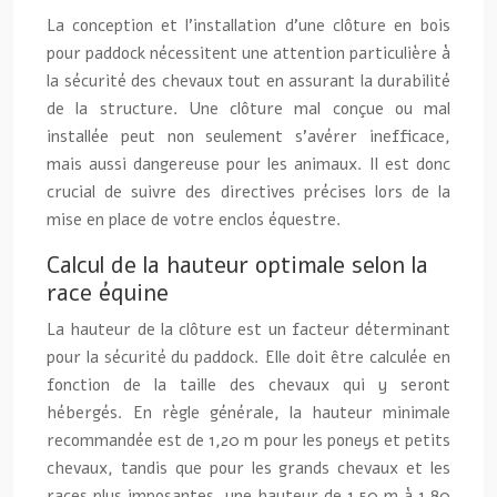
La conception et l’installation d’une clôture en bois
pour paddock nécessitent une attention particulière à
la sécurité des chevaux tout en assurant la durabilité
de la structure. Une clôture mal conçue ou mal
installée peut non seulement s’avérer inefficace,
mais aussi dangereuse pour les animaux. Il est donc
crucial de suivre des directives précises lors de la
mise en place de votre enclos équestre.
Calcul de la hauteur optimale selon la
race équine
La hauteur de la clôture est un facteur déterminant
pour la sécurité du paddock. Elle doit être calculée en
fonction de la taille des chevaux qui y seront
hébergés. En règle générale, la hauteur minimale
recommandée est de 1,20 m pour les poneys et petits
chevaux, tandis que pour les grands chevaux et les
races plus imposantes, une hauteur de 1,50 m à 1,80