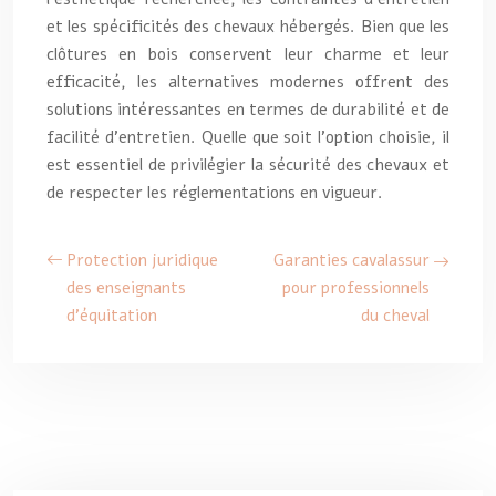
et les spécificités des chevaux hébergés. Bien que les
clôtures en bois conservent leur charme et leur
efficacité, les alternatives modernes offrent des
solutions intéressantes en termes de durabilité et de
facilité d’entretien. Quelle que soit l’option choisie, il
est essentiel de privilégier la sécurité des chevaux et
de respecter les réglementations en vigueur.
Protection juridique
Garanties cavalassur
des enseignants
pour professionnels
d’équitation
du cheval