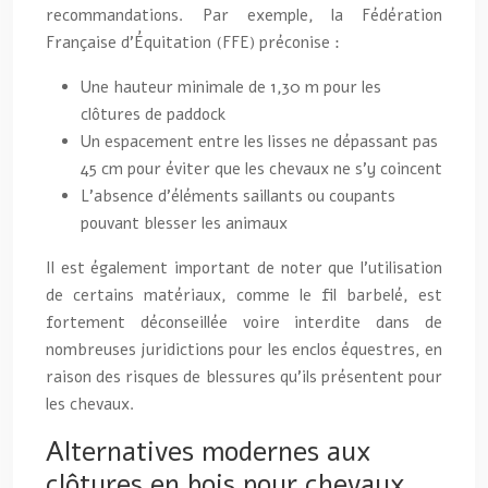
recommandations. Par exemple, la Fédération
Française d’Équitation (FFE) préconise :
Une hauteur minimale de 1,30 m pour les
clôtures de paddock
Un espacement entre les lisses ne dépassant pas
45 cm pour éviter que les chevaux ne s’y coincent
L’absence d’éléments saillants ou coupants
pouvant blesser les animaux
Il est également important de noter que l’utilisation
de certains matériaux, comme le fil barbelé, est
fortement déconseillée voire interdite dans de
nombreuses juridictions pour les enclos équestres, en
raison des risques de blessures qu’ils présentent pour
les chevaux.
Alternatives modernes aux
clôtures en bois pour chevaux