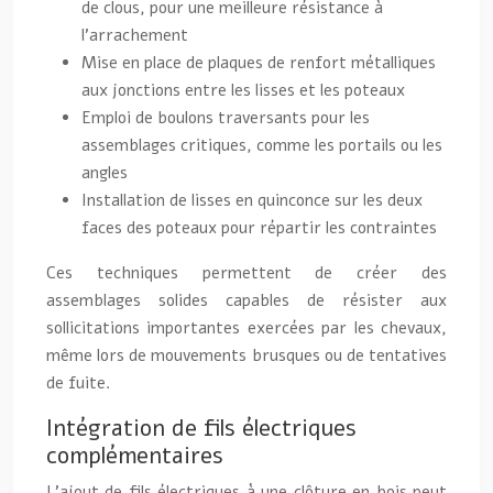
de clous, pour une meilleure résistance à
l’arrachement
Mise en place de plaques de renfort métalliques
aux jonctions entre les lisses et les poteaux
Emploi de boulons traversants pour les
assemblages critiques, comme les portails ou les
angles
Installation de lisses en quinconce sur les deux
faces des poteaux pour répartir les contraintes
Ces techniques permettent de créer des
assemblages solides capables de résister aux
sollicitations importantes exercées par les chevaux,
même lors de mouvements brusques ou de tentatives
de fuite.
Intégration de fils électriques
complémentaires
L’ajout de fils électriques à une clôture en bois peut