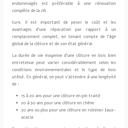
endommagés est préférable à une rénovation
complète de la clô
ture. Il est important de peser le coût et les
avantages d’une réparation par rapport à un
remplacement complet, en tenant compte de l’âge
global de la clôture et de son état général.
La durée de vie moyenne d’une clôture en bois bien
entretenue peut varier considérablement selon les
conditions environnementales et le type de bois
utilisé. En général, on peut s’attendre à une longévité
de :
15 à 20 ans pour une clôture en pin traité
20 à 30 ans pour une clôture en chêne
30 ans ou plus pour une clôture en robinier faux-
acacia