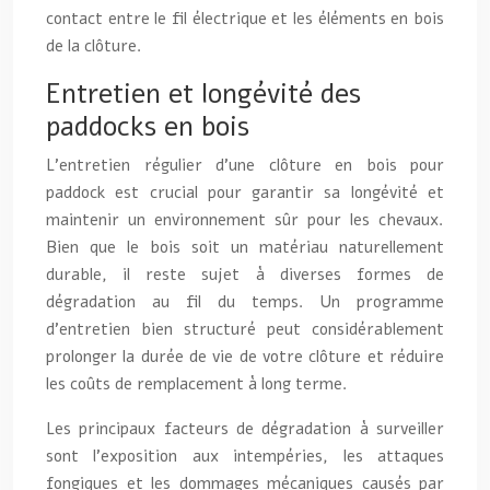
contact entre le fil électrique et les éléments en bois
de la clôture.
Entretien et longévité des
paddocks en bois
L’entretien régulier d’une clôture en bois pour
paddock est crucial pour garantir sa longévité et
maintenir un environnement sûr pour les chevaux.
Bien que le bois soit un matériau naturellement
durable, il reste sujet à diverses formes de
dégradation au fil du temps. Un programme
d’entretien bien structuré peut considérablement
prolonger la durée de vie de votre clôture et réduire
les coûts de remplacement à long terme.
Les principaux facteurs de dégradation à surveiller
sont l’exposition aux intempéries, les attaques
fongiques et les dommages mécaniques causés par