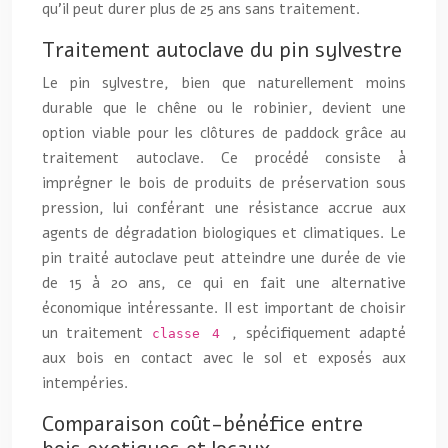
qu’il peut durer plus de 25 ans sans traitement.
Traitement autoclave du pin sylvestre
Le pin sylvestre, bien que naturellement moins
durable que le chêne ou le robinier, devient une
option viable pour les clôtures de paddock grâce au
traitement autoclave. Ce procédé consiste à
imprégner le bois de produits de préservation sous
pression, lui conférant une résistance accrue aux
agents de dégradation biologiques et climatiques. Le
pin traité autoclave peut atteindre une durée de vie
de 15 à 20 ans, ce qui en fait une alternative
économique intéressante. Il est important de choisir
un traitement
, spécifiquement adapté
classe 4
aux bois en contact avec le sol et exposés aux
intempéries.
Comparaison coût-bénéfice entre