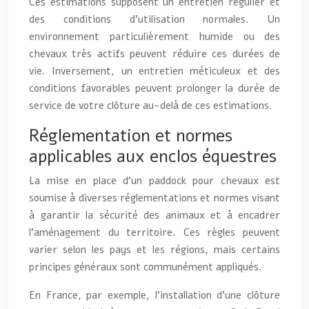
Ces estimations supposent un entretien régulier et
des conditions d’utilisation normales. Un
environnement particulièrement humide ou des
chevaux très actifs peuvent réduire ces durées de
vie. Inversement, un entretien méticuleux et des
conditions favorables peuvent prolonger la durée de
service de votre clôture au-delà de ces estimations.
Réglementation et normes
applicables aux enclos équestres
La mise en place d’un paddock pour chevaux est
soumise à diverses réglementations et normes visant
à garantir la sécurité des animaux et à encadrer
l’aménagement du territoire. Ces règles peuvent
varier selon les pays et les régions, mais certains
principes généraux sont communément appliqués.
En France, par exemple, l’installation d’une clôture