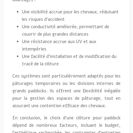
Une visibilité accrue pour les chevaux, réduisant
les risques d’accident
Une conductivité améliorée, permettant de
couvrir de plus grandes distances
Une résistance accrue aux UV et aux
intempéries
Une facilité d’installation et de modification du
tracé de la clôture
Ces systèmes sont particulièrement adaptés pour les
pâturages temporaires ou les divisions internes de
grands paddocks. Ils offrent une flexibilité inégalée
pour la gestion des espaces de pâturage, tout en
assurant une contention efficace des chevaux.
En conclusion, le choix d’une clôture pour paddock
dépend de nombreux facteurs, incluant le budget,
l’esthétique recherchée, les contraintes d’entretien