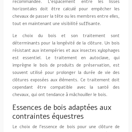
recommandée. L’espacement entre les lisses
horizontales doit être calculé pour empêcher les
chevaux de passer la tête ou les membres entre elles,
tout en maintenant une visibilité suffisante.
Le choix du bois et son traitement sont
déterminants pour la longévité de la clôture. Un bois
résistant aux intempéries et aux insectes xylophages
est essentiel. Le traitement en autoclave, qui
imprègne le bois de produits de préservation, est
souvent utilisé pour prolonger la durée de vie des
clôtures exposées aux éléments. Ce traitement doit
cependant être compatible avec la santé des
chevaux, qui ont tendance à mâchouiller le bois.
Essences de bois adaptées aux
contraintes équestres
Le choix de l’essence de bois pour une clôture de