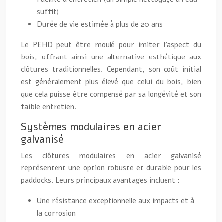
suffit)
Durée de vie estimée à plus de 20 ans
Le PEHD peut être moulé pour imiter l’aspect du
bois, offrant ainsi une alternative esthétique aux
clôtures traditionnelles. Cependant, son coût initial
est généralement plus élevé que celui du bois, bien
que cela puisse être compensé par sa longévité et son
faible entretien.
Systèmes modulaires en acier
galvanisé
Les clôtures modulaires en acier galvanisé
représentent une option robuste et durable pour les
paddocks. Leurs principaux avantages incluent :
Une résistance exceptionnelle aux impacts et à
la corrosion