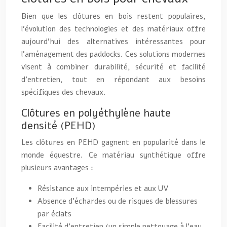
Bien que les clôtures en bois restent populaires,
l’évolution des technologies et des matériaux offre
aujourd’hui des alternatives intéressantes pour
l’aménagement des paddocks. Ces solutions modernes
visent à combiner durabilité, sécurité et facilité
d’entretien, tout en répondant aux besoins
spécifiques des chevaux.
Clôtures en polyéthylène haute
densité (PEHD)
Les clôtures en PEHD gagnent en popularité dans le
monde équestre. Ce matériau synthétique offre
plusieurs avantages :
Résistance aux intempéries et aux UV
Absence d’échardes ou de risques de blessures
par éclats
Facilité d’entretien (un simple nettoyage à l’eau