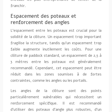
franchir.
Espacement des poteaux et
renforcement des angles
L’espacement entre les poteaux est crucial pour la
solidité de la clôture. Un espacement trop important
fragilise la structure, tandis qu’un espacement trop
faible augmente inutilement les coûts. Pour une
clôture de paddock standard, un espacement de 2,5 à
3 mètres entre les poteaux est généralement
recommandé. Cependant, cet espacement peut être
réduit dans les zones soumises à de fortes
contraintes, comme les angles ou les portails.
Les angles de la clôture sont des points
particulièrement vulnérables qui nécessitent un
renforcement spécifique. Il est recommandé
d’utiliser des poteaux d’angle plus robustes, d’un