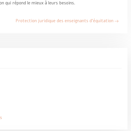
on qui répond le mieux à leurs besoins.
Protection juridique des enseignants d’équitation
s