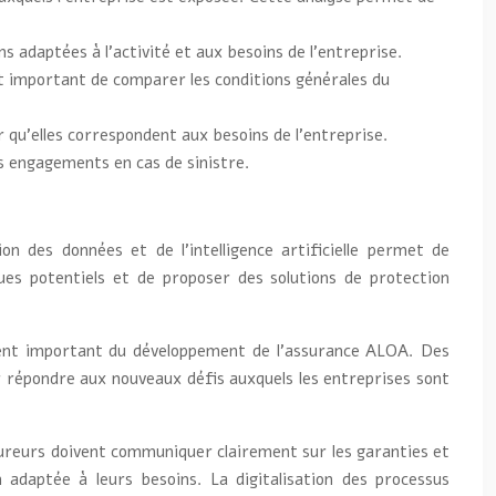
ions adaptées à l’activité et aux besoins de l’entreprise.
st important de comparer les conditions générales du
r qu’elles correspondent aux besoins de l’entreprise.
es engagements en cas de sinistre.
on des données et de l’intelligence artificielle permet de
ques potentiels et de proposer des solutions de protection
ment important du développement de l’assurance ALOA. Des
r répondre aux nouveaux défis auxquels les entreprises sont
ureurs doivent communiquer clairement sur les garanties et
 adaptée à leurs besoins. La digitalisation des processus