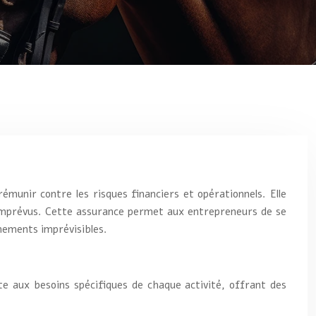
émunir contre les risques financiers et opérationnels. Elle
s imprévus. Cette assurance permet aux entrepreneurs de se
nements imprévisibles.
te aux besoins spécifiques de chaque activité, offrant des