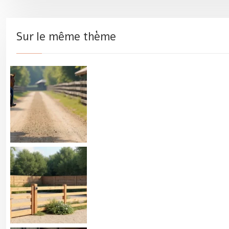
Sur le même thème