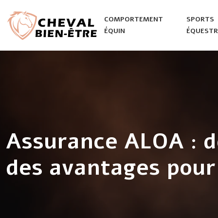
COMPORTEMENT
SPORTS
ÉQUIN
ÉQUESTR
Assurance ALOA : d
des avantages pour