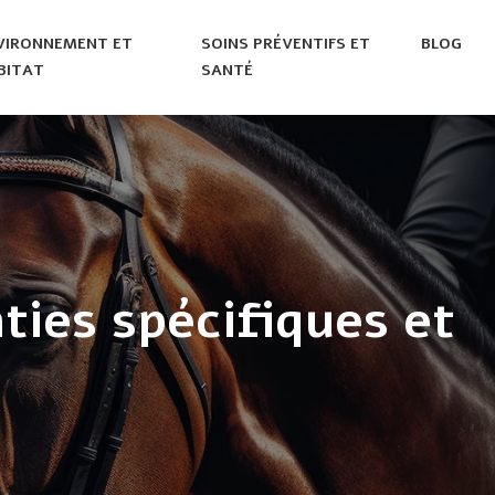
VIRONNEMENT ET
SOINS PRÉVENTIFS ET
BLOG
BITAT
SANTÉ
ies spécifiques et