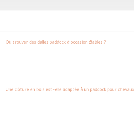
Où trouver des dalles paddock d’occasion fiables ?
Une clôture en bois est-elle adaptée à un paddock pour chevaux