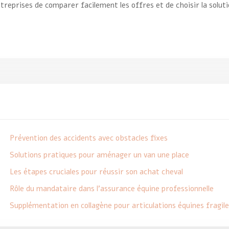
ntreprises de comparer facilement les offres et de choisir la soluti
Prévention des accidents avec obstacles fixes
Solutions pratiques pour aménager un van une place
Les étapes cruciales pour réussir son achat cheval
Rôle du mandataire dans l’assurance équine professionnelle
Supplémentation en collagène pour articulations équines fragile