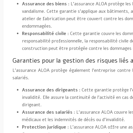
Assurance des biens :
L’assurance ALOA protège les bi
vandalisme. Cette garantie s’applique aux bâtiments, 
atelier de fabrication peut être couvert contre les d
endommagées.
Responsabilité civile :
Cette garantie couvre les domma
responsabilité professionnelle, la responsabilité civile
construction peut être protégée contre les dommages ca
Garanties pour la gestion des risques liés 
L’assurance ALOA protège également l’entreprise contre les
salariés.
Assurance des dirigeants :
Cette garantie protège l’
invalidité. Elle assure la continuité de l’activité en ca
dirigeant.
Assurance des salariés :
L’assurance ALOA couvre les 
médicaux et les indemnités de décès ou d’invalidité.
Protection juridique :
L’assurance ALOA offre une assis