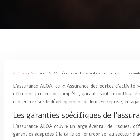
/
Blog
/ Assurance ALOA : décryptage des garanties spécifiques et des avant
L’assurance ALOA, ou « Assurance des pertes d’activité », 
offre une protection complète, garantissant la continuité
concentrer sur le développement de leur entreprise, en aya
Les garanties spécifiques de l’assu
L’assurance ALOA couvre un large éventail de risques, off
garanties adaptées à la taille de l’entreprise, au secteur d’a