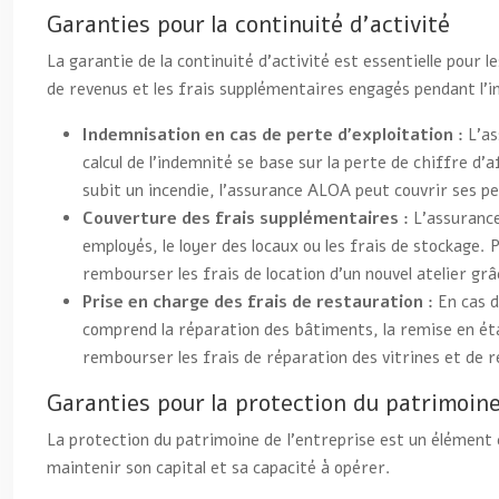
Garanties pour la continuité d’activité
La garantie de la continuité d’activité est essentielle pou
de revenus et les frais supplémentaires engagés pendant l’in
Indemnisation en cas de perte d’exploitation :
L’as
calcul de l’indemnité se base sur la perte de chiffre d’
subit un incendie, l’assurance ALOA peut couvrir ses p
Couverture des frais supplémentaires :
L’assurance
employés, le loyer des locaux ou les frais de stockage.
rembourser les frais de location d’un nouvel atelier grâ
Prise en charge des frais de restauration :
En cas 
comprend la réparation des bâtiments, la remise en ét
rembourser les frais de réparation des vitrines et de 
Garanties pour la protection du patrimoine
La protection du patrimoine de l’entreprise est un élément
maintenir son capital et sa capacité à opérer.