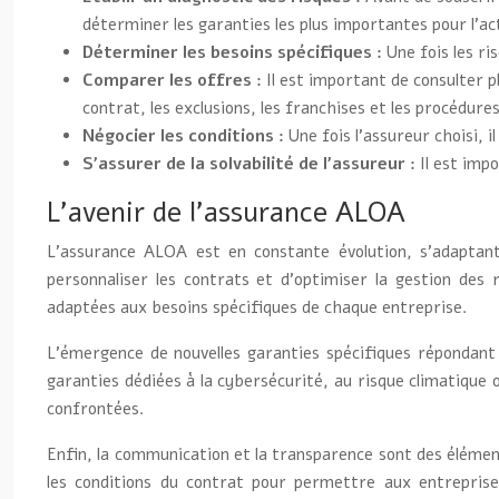
déterminer les garanties les plus importantes pour l’act
Déterminer les besoins spécifiques :
Une fois les ri
Comparer les offres :
Il est important de consulter 
contrat, les exclusions, les franchises et les procédure
Négocier les conditions :
Une fois l’assureur choisi, 
S’assurer de la solvabilité de l’assureur :
Il est imp
L’avenir de l’assurance ALOA
L’assurance ALOA est en constante évolution, s’adaptant a
personnaliser les contrats et d’optimiser la gestion des 
adaptées aux besoins spécifiques de chaque entreprise.
L’émergence de nouvelles garanties spécifiques répondan
garanties dédiées à la cybersécurité, au risque climatique
confrontées.
Enfin, la communication et la transparence sont des élémen
les conditions du contrat pour permettre aux entreprises