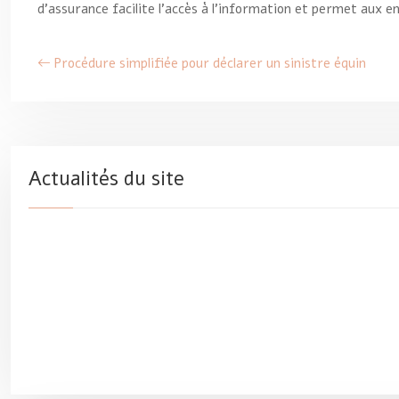
d’assurance facilite l’accès à l’information et permet aux e
Procédure simplifiée pour déclarer un sinistre équin
Actualités du site