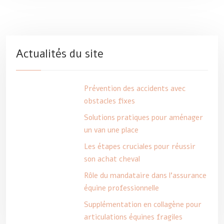
Actualités du site
Prévention des accidents avec
obstacles fixes
Solutions pratiques pour aménager
un van une place
Les étapes cruciales pour réussir
son achat cheval
Rôle du mandataire dans l’assurance
équine professionnelle
Supplémentation en collagène pour
articulations équines fragiles