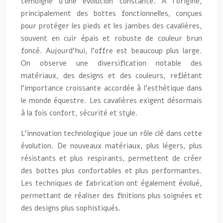
témoigne d’une évolution constante. À l’origine,
principalement des bottes fonctionnelles, conçues
pour protéger les pieds et les jambes des cavalières,
souvent en cuir épais et robuste de couleur brun
foncé. Aujourd’hui, l’offre est beaucoup plus large.
On observe une diversification notable des
matériaux, des designs et des couleurs, reflétant
l’importance croissante accordée à l’esthétique dans
le monde équestre. Les cavalières exigent désormais
à la fois confort, sécurité et style.
L’innovation technologique joue un rôle clé dans cette
évolution. De nouveaux matériaux, plus légers, plus
résistants et plus respirants, permettent de créer
des bottes plus confortables et plus performantes.
Les techniques de fabrication ont également évolué,
permettant de réaliser des finitions plus soignées et
des designs plus sophistiqués.