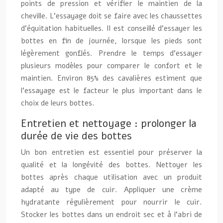
points de pression et vérifier le maintien de la
cheville. L’essayage doit se faire avec les chaussettes
d’équitation habituelles. Il est conseillé d’essayer les
bottes en fin de journée, lorsque les pieds sont
légèrement gonflés. Prendre le temps d’essayer
plusieurs modèles pour comparer le confort et le
maintien. Environ 85% des cavalières estiment que
l’essayage est le facteur le plus important dans le
choix de leurs bottes.
Entretien et nettoyage : prolonger la
durée de vie des bottes
Un bon entretien est essentiel pour préserver la
qualité et la longévité des bottes. Nettoyer les
bottes après chaque utilisation avec un produit
adapté au type de cuir. Appliquer une crème
hydratante régulièrement pour nourrir le cuir.
Stocker les bottes dans un endroit sec et à l’abri de