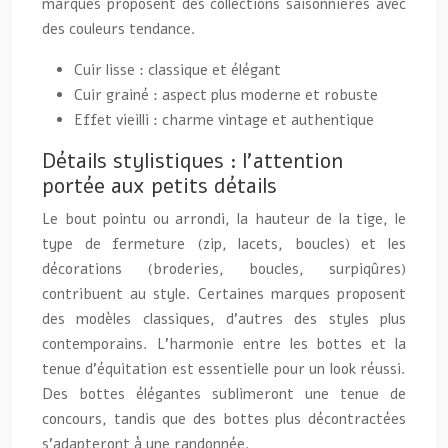
marques proposent des collections saisonnières avec
des couleurs tendance.
Cuir lisse : classique et élégant
Cuir grainé : aspect plus moderne et robuste
Effet vieilli : charme vintage et authentique
Détails stylistiques : l’attention
portée aux petits détails
Le bout pointu ou arrondi, la hauteur de la tige, le
type de fermeture (zip, lacets, boucles) et les
décorations (broderies, boucles, surpiqûres)
contribuent au style. Certaines marques proposent
des modèles classiques, d’autres des styles plus
contemporains. L’harmonie entre les bottes et la
tenue d’équitation est essentielle pour un look réussi.
Des bottes élégantes sublimeront une tenue de
concours, tandis que des bottes plus décontractées
s’adapteront à une randonnée.