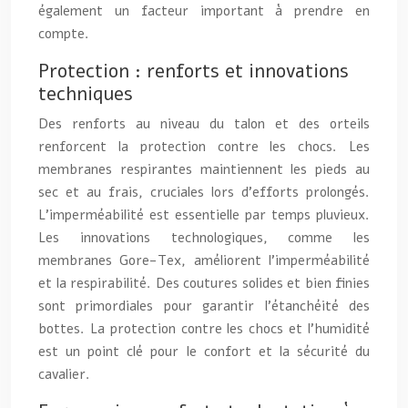
également un facteur important à prendre en
compte.
Protection : renforts et innovations
techniques
Des renforts au niveau du talon et des orteils
renforcent la protection contre les chocs. Les
membranes respirantes maintiennent les pieds au
sec et au frais, cruciales lors d’efforts prolongés.
L’imperméabilité est essentielle par temps pluvieux.
Les innovations technologiques, comme les
membranes Gore-Tex, améliorent l’imperméabilité
et la respirabilité. Des coutures solides et bien finies
sont primordiales pour garantir l’étanchéité des
bottes. La protection contre les chocs et l’humidité
est un point clé pour le confort et la sécurité du
cavalier.