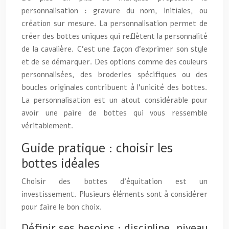
personnalisation : gravure du nom, initiales, ou
création sur mesure. La personnalisation permet de
créer des bottes uniques qui reflètent la personnalité
de la cavalière. C’est une façon d’exprimer son style
et de se démarquer. Des options comme des couleurs
personnalisées, des broderies spécifiques ou des
boucles originales contribuent à l’unicité des bottes.
La personnalisation est un atout considérable pour
avoir une paire de bottes qui vous ressemble
véritablement.
Guide pratique : choisir les
bottes idéales
Choisir des bottes d’équitation est un
investissement. Plusieurs éléments sont à considérer
pour faire le bon choix.
Définir ses besoins : discipline, niveau