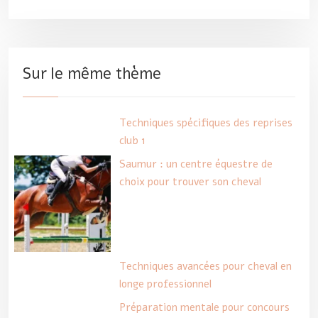
Sur le même thème
Techniques spécifiques des reprises
club 1
Saumur : un centre équestre de
choix pour trouver son cheval
Techniques avancées pour cheval en
longe professionnel
Préparation mentale pour concours