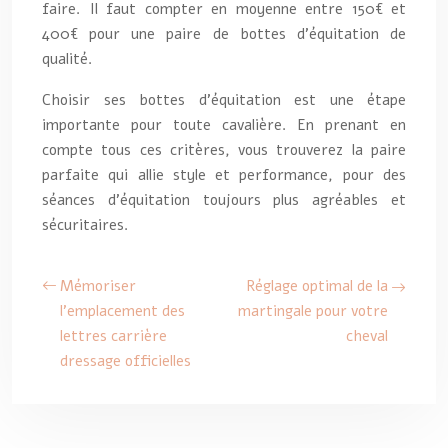
faire. Il faut compter en moyenne entre 150€ et
400€ pour une paire de bottes d’équitation de
qualité.
Choisir ses bottes d’équitation est une étape
importante pour toute cavalière. En prenant en
compte tous ces critères, vous trouverez la paire
parfaite qui allie style et performance, pour des
séances d’équitation toujours plus agréables et
sécuritaires.
Mémoriser
Réglage optimal de la
l’emplacement des
martingale pour votre
lettres carrière
cheval
dressage officielles