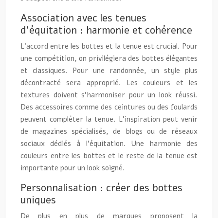
Association avec les tenues
d’équitation : harmonie et cohérence
L’accord entre les bottes et la tenue est crucial. Pour
une compétition, on privilégiera des bottes élégantes
et classiques. Pour une randonnée, un style plus
décontracté sera approprié. Les couleurs et les
textures doivent s’harmoniser pour un look réussi.
Des accessoires comme des ceintures ou des foulards
peuvent compléter la tenue. L’inspiration peut venir
de magazines spécialisés, de blogs ou de réseaux
sociaux dédiés à l’équitation. Une harmonie des
couleurs entre les bottes et le reste de la tenue est
importante pour un look soigné.
Personnalisation : créer des bottes
uniques
De plus en plus de marques proposent la