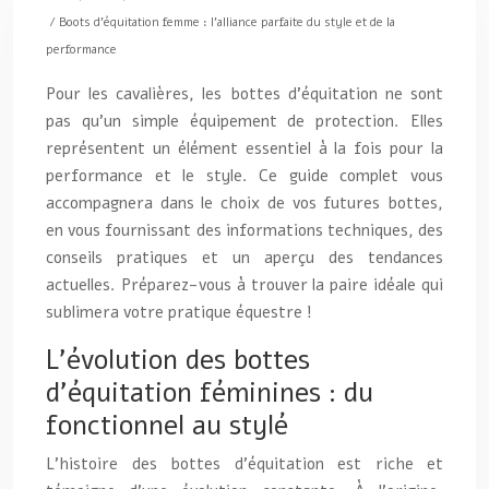
/ Boots d’équitation femme : l’alliance parfaite du style et de la
performance
Pour les cavalières, les bottes d’équitation ne sont
pas qu’un simple équipement de protection. Elles
représentent un élément essentiel à la fois pour la
performance et le style. Ce guide complet vous
accompagnera dans le choix de vos futures bottes,
en vous fournissant des informations techniques, des
conseils pratiques et un aperçu des tendances
actuelles. Préparez-vous à trouver la paire idéale qui
sublimera votre pratique équestre !
L’évolution des bottes
d’équitation féminines : du
fonctionnel au stylé
L’histoire des bottes d’équitation est riche et