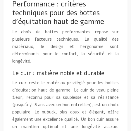
Performance : critères
techniques pour des bottes
d’équitation haut de gamme
Le choix de bottes performantes repose sur
plusieurs facteurs techniques. La qualité des
matériaux, le design et l’ergonomie sont
déterminants pour le confort, la sécurité et la
longévité.
Le cuir : matière noble et durable
Le cuir reste le matériau privilégié pour les bottes
d’équitation haut de gamme. Le cuir de veau pleine
fleur, reconnu pour sa souplesse et sa résistance
(jusqu’à 7-8 ans avec un bon entretien), est un choix
populaire. Le nubuck, plus doux et élégant, offre
également une excellente qualité. Un bon cuir assure
un maintien optimal et une longévité accrue.