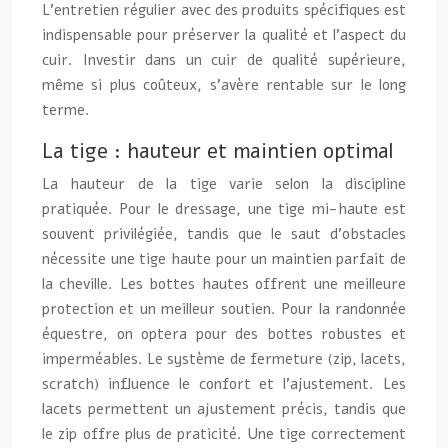
L’entretien régulier avec des produits spécifiques est
indispensable pour préserver la qualité et l’aspect du
cuir. Investir dans un cuir de qualité supérieure,
même si plus coûteux, s’avère rentable sur le long
terme.
La tige : hauteur et maintien optimal
La hauteur de la tige varie selon la discipline
pratiquée. Pour le dressage, une tige mi-haute est
souvent privilégiée, tandis que le saut d’obstacles
nécessite une tige haute pour un maintien parfait de
la cheville. Les bottes hautes offrent une meilleure
protection et un meilleur soutien. Pour la randonnée
équestre, on optera pour des bottes robustes et
imperméables. Le système de fermeture (zip, lacets,
scratch) influence le confort et l’ajustement. Les
lacets permettent un ajustement précis, tandis que
le zip offre plus de praticité. Une tige correctement