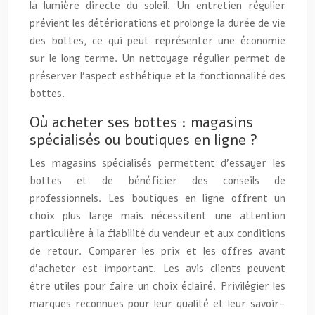
la lumière directe du soleil. Un entretien régulier
prévient les détériorations et prolonge la durée de vie
des bottes, ce qui peut représenter une économie
sur le long terme. Un nettoyage régulier permet de
préserver l’aspect esthétique et la fonctionnalité des
bottes.
Où acheter ses bottes : magasins
spécialisés ou boutiques en ligne ?
Les magasins spécialisés permettent d’essayer les
bottes et de bénéficier des conseils de
professionnels. Les boutiques en ligne offrent un
choix plus large mais nécessitent une attention
particulière à la fiabilité du vendeur et aux conditions
de retour. Comparer les prix et les offres avant
d’acheter est important. Les avis clients peuvent
être utiles pour faire un choix éclairé. Privilégier les
marques reconnues pour leur qualité et leur savoir-