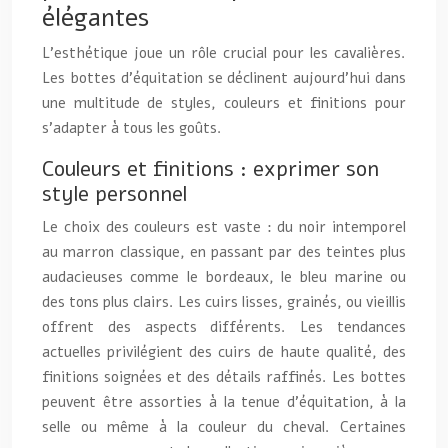
élégantes
L’esthétique joue un rôle crucial pour les cavalières.
Les bottes d’équitation se déclinent aujourd’hui dans
une multitude de styles, couleurs et finitions pour
s’adapter à tous les goûts.
Couleurs et finitions : exprimer son
style personnel
Le choix des couleurs est vaste : du noir intemporel
au marron classique, en passant par des teintes plus
audacieuses comme le bordeaux, le bleu marine ou
des tons plus clairs. Les cuirs lisses, grainés, ou vieillis
offrent des aspects différents. Les tendances
actuelles privilégient des cuirs de haute qualité, des
finitions soignées et des détails raffinés. Les bottes
peuvent être assorties à la tenue d’équitation, à la
selle ou même à la couleur du cheval. Certaines