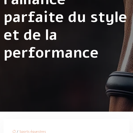
parfaite du style
et de la
performance
/
Sports équestres