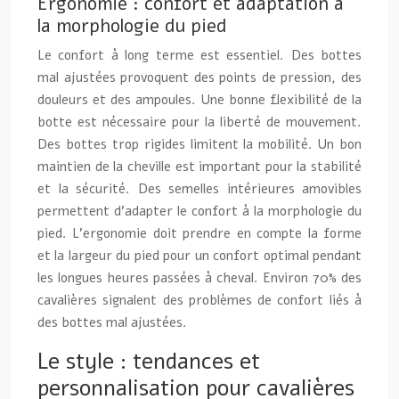
Ergonomie : confort et adaptation à
la morphologie du pied
Le confort à long terme est essentiel. Des bottes
mal ajustées provoquent des points de pression, des
douleurs et des ampoules. Une bonne flexibilité de la
botte est nécessaire pour la liberté de mouvement.
Des bottes trop rigides limitent la mobilité. Un bon
maintien de la cheville est important pour la stabilité
et la sécurité. Des semelles intérieures amovibles
permettent d’adapter le confort à la morphologie du
pied. L’ergonomie doit prendre en compte la forme
et la largeur du pied pour un confort optimal pendant
les longues heures passées à cheval. Environ 70% des
cavalières signalent des problèmes de confort liés à
des bottes mal ajustées.
Le style : tendances et
personnalisation pour cavalières