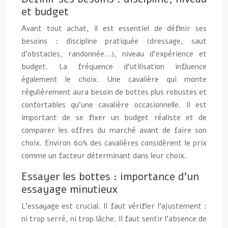
et budget
Avant tout achat, il est essentiel de définir ses
besoins : discipline pratiquée (dressage, saut
d’obstacles, randonnée…), niveau d’expérience et
budget. La fréquence d’utilisation influence
également le choix. Une cavalière qui monte
régulièrement aura besoin de bottes plus robustes et
confortables qu’une cavalière occasionnelle. Il est
important de se fixer un budget réaliste et de
comparer les offres du marché avant de faire son
choix. Environ 60% des cavalières considèrent le prix
comme un facteur déterminant dans leur choix.
Essayer les bottes : importance d’un
essayage minutieux
L’essayage est crucial. Il faut vérifier l’ajustement :
ni trop serré, ni trop lâche. Il faut sentir l’absence de