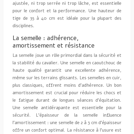
ajustée, ni trop serrée ni trop lâche, est essentielle
pour le confort et la performance. Une hauteur de
tige de 35 à 40 cm est idéale pour la plupart des
disciplines.
La semelle : adhérence,
amortissement et résistance
La semelle joue un rôle primordial dans la sécurité et
la stabilité du cavalier. Une semelle en caoutchouc de
haute qualité garantit une excellente adhérence,
même sur les terrains glissants. Les semelles en cuir,
plus classiques, offrent moins d’adhérence. Un bon
amortissement est crucial pour réduire les chocs et
le fatigue durant de longues séances d’équitation.
Une semelle antidérapante est essentielle pour la
sécurité. L’épaisseur de la semelle influence
l’amortissement : une semelle de 2 à 3 cm d’épaisseur
offre un confort optimal. La résistance à l’usure est