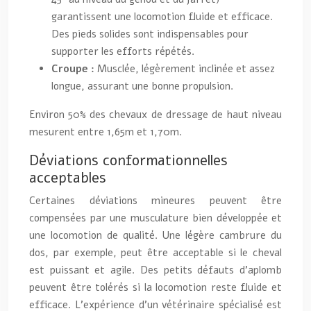
garantissent une locomotion fluide et efficace.
Des pieds solides sont indispensables pour
supporter les efforts répétés.
Croupe :
Musclée, légèrement inclinée et assez
longue, assurant une bonne propulsion.
Environ 50% des chevaux de dressage de haut niveau
mesurent entre 1,65m et 1,70m.
Déviations conformationnelles
acceptables
Certaines déviations mineures peuvent être
compensées par une musculature bien développée et
une locomotion de qualité. Une légère cambrure du
dos, par exemple, peut être acceptable si le cheval
est puissant et agile. Des petits défauts d’aplomb
peuvent être tolérés si la locomotion reste fluide et
efficace. L’expérience d’un vétérinaire spécialisé est