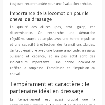
toujours recommandée pour une évaluation précise.
Importance de la locomotion pour le
cheval de dressage
La qualité des allures (pas, trot, galop) est
déterminante. On recherche une démarche
régulière, souple et ample, avec une bonne impulsion
et une capacité à effectuer des transitions fluides.
Un trot équilibré avec une bonne amplitude, un galop
puissant et cadencé, et un pas actif sont des
indicateurs importants. Une bonne locomotion
reflète la souplesse, l’amplitude et l’impulsion du
cheval.
Tempérament et caractère : le
partenaire idéal en dressage
Le tempérament est aussi crucial que la