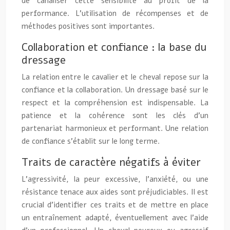
de canaliser cette sensibilité au profit de la
performance. L’utilisation de récompenses et de
méthodes positives sont importantes.
Collaboration et confiance : la base du
dressage
La relation entre le cavalier et le cheval repose sur la
confiance et la collaboration. Un dressage basé sur le
respect et la compréhension est indispensable. La
patience et la cohérence sont les clés d’un
partenariat harmonieux et performant. Une relation
de confiance s’établit sur le long terme.
Traits de caractère négatifs à éviter
L’agressivité, la peur excessive, l’anxiété, ou une
résistance tenace aux aides sont préjudiciables. Il est
crucial d’identifier ces traits et de mettre en place
un entraînement adapté, éventuellement avec l’aide