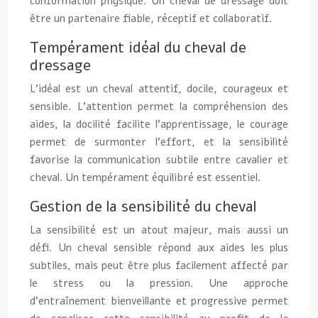
conformation physique. Un cheval de dressage doit
être un partenaire fiable, réceptif et collaboratif.
Tempérament idéal du cheval de
dressage
L’idéal est un cheval attentif, docile, courageux et
sensible. L’attention permet la compréhension des
aides, la docilité facilite l’apprentissage, le courage
permet de surmonter l’effort, et la sensibilité
favorise la communication subtile entre cavalier et
cheval. Un tempérament équilibré est essentiel.
Gestion de la sensibilité du cheval
La sensibilité est un atout majeur, mais aussi un
défi. Un cheval sensible répond aux aides les plus
subtiles, mais peut être plus facilement affecté par
le stress ou la pression. Une approche
d’entraînement bienveillante et progressive permet