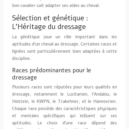
bon cavalier sait adapter ses aides au cheval.
Sélection et génétique :
L’Héritage du dressage
La génétique joue un rôle important dans les
aptitudes d’un cheval au dressage. Certaines races et
lignées sont particulièrement bien adaptées à cette
discipline.
Races prédominantes pour le
dressage
Plusieurs races sont réputées pour leurs qualités en
dressage, notamment le Lusitanien, l’Andalou, le
Holstein, le KWPN, le Trakehner, et le Hannovrien.
Chaque race possède des caractéristiques physiques
et mentales spécifiques qui influent sur ses
aptitudes. Le choix d’une race dépend des