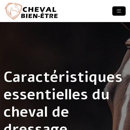
Caractéristiques
essentielles du
cheval de
dressage