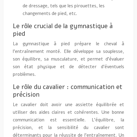
de dressage, tels que les pirouettes, les
changements de pied, etc.
Le rôle crucial de la gymnastique à
pied
La gymnastique à pied prépare le cheval à
l’entraînement monté. Elle développe sa souplesse,
son équilibre, sa musculature, et permet d’évaluer
son état physique et de détecter d’éventuels
problèmes.
Le rôle du cavalier : communication et
précision
Le cavalier doit avoir une assiette équilibrée et
utiliser des aides claires et cohérentes. Une bonne
communication est essentielle. L’équilibre, la
précision, et la sensibilité du cavalier sont
déterminants pour la réussite de l’entraînement. Un