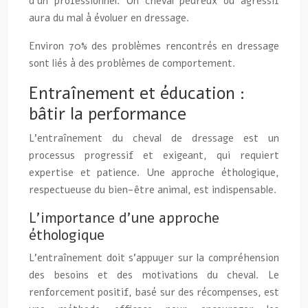
d’un professionnel. Un cheval peureux ou agressif
aura du mal à évoluer en dressage.
Environ 70% des problèmes rencontrés en dressage
sont liés à des problèmes de comportement.
Entraînement et éducation :
bâtir la performance
L’entraînement du cheval de dressage est un
processus progressif et exigeant, qui requiert
expertise et patience. Une approche éthologique,
respectueuse du bien-être animal, est indispensable.
L’importance d’une approche
éthologique
L’entraînement doit s’appuyer sur la compréhension
des besoins et des motivations du cheval. Le
renforcement positif, basé sur des récompenses, est