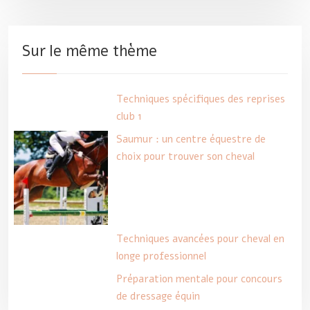
Sur le même thème
Techniques spécifiques des reprises
club 1
Saumur : un centre équestre de
choix pour trouver son cheval
Techniques avancées pour cheval en
longe professionnel
Préparation mentale pour concours
de dressage équin