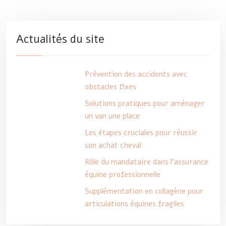
Actualités du site
Prévention des accidents avec
obstacles fixes
Solutions pratiques pour aménager
un van une place
Les étapes cruciales pour réussir
son achat cheval
Rôle du mandataire dans l’assurance
équine professionnelle
Supplémentation en collagène pour
articulations équines fragiles