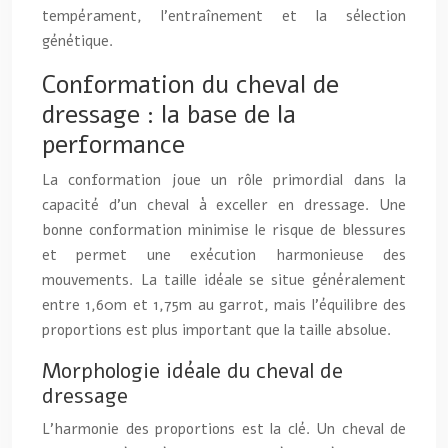
tempérament, l’entraînement et la sélection
génétique.
Conformation du cheval de
dressage : la base de la
performance
La conformation joue un rôle primordial dans la
capacité d’un cheval à exceller en dressage. Une
bonne conformation minimise le risque de blessures
et permet une exécution harmonieuse des
mouvements. La taille idéale se situe généralement
entre 1,60m et 1,75m au garrot, mais l’équilibre des
proportions est plus important que la taille absolue.
Morphologie idéale du cheval de
dressage
L’harmonie des proportions est la clé. Un cheval de