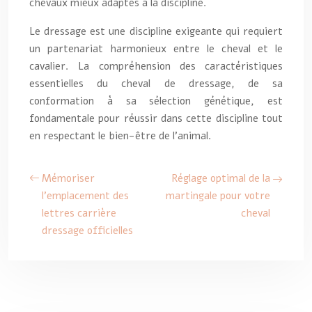
chevaux mieux adaptés à la discipline.
Le dressage est une discipline exigeante qui requiert
un partenariat harmonieux entre le cheval et le
cavalier. La compréhension des caractéristiques
essentielles du cheval de dressage, de sa
conformation à sa sélection génétique, est
fondamentale pour réussir dans cette discipline tout
en respectant le bien-être de l’animal.
Mémoriser
Réglage optimal de la
l’emplacement des
martingale pour votre
lettres carrière
cheval
dressage officielles