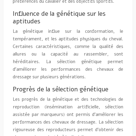
préférences du cavalier et des objectifs sportifs.
Influence de la génétique sur les
aptitudes
La génétique influe sur la conformation, le
tempérament, et les aptitudes physiques du cheval.
Certaines caractéristiques, comme la qualité des
allures ou la capacité au rassembler, sont
héréditaires. La sélection génétique permet
d’améliorer les performances des chevaux de
dressage sur plusieurs générations.
Progrès de la sélection génétique
Les progrès de la génétique et des technologies de
reproduction (insémination artificielle, sélection
assistée par marqueurs) ont permis d’améliorer les
performances des chevaux de dressage. La sélection
rigoureuse des reproducteurs permet d’obtenir des