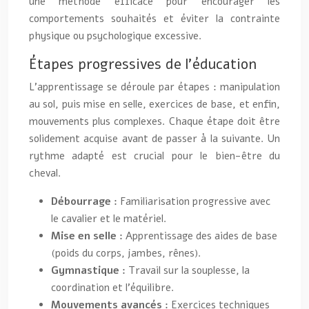
une méthode efficace pour encourager les
comportements souhaités et éviter la contrainte
physique ou psychologique excessive.
Étapes progressives de l’éducation
L’apprentissage se déroule par étapes : manipulation
au sol, puis mise en selle, exercices de base, et enfin,
mouvements plus complexes. Chaque étape doit être
solidement acquise avant de passer à la suivante. Un
rythme adapté est crucial pour le bien-être du
cheval.
Débourrage :
Familiarisation progressive avec
le cavalier et le matériel.
Mise en selle :
Apprentissage des aides de base
(poids du corps, jambes, rênes).
Gymnastique :
Travail sur la souplesse, la
coordination et l’équilibre.
Mouvements avancés :
Exercices techniques