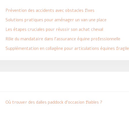
Prévention des accidents avec obstacles fixes
Solutions pratiques pour aménager un van une place
Les étapes cruciales pour réussir son achat cheval
Rôle du mandataire dans l’assurance équine professionnelle
Supplémentation en collagène pour articulations équines fragile
Où trouver des dalles paddock d’occasion fiables ?