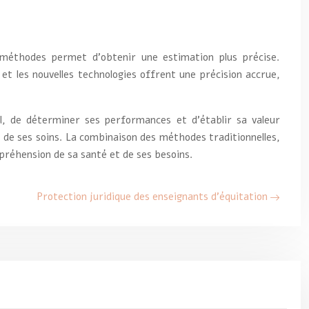
 méthodes permet d’obtenir une estimation plus précise.
t les nouvelles technologies offrent une précision accrue,
al, de déterminer ses performances et d’établir sa valeur
t de ses soins. La combinaison des méthodes traditionnelles,
préhension de sa santé et de ses besoins.
Protection juridique des enseignants d’équitation