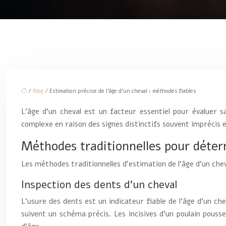
/
Blog
/ Estimation précise de l’âge d’un cheval : méthodes fiables
L’âge d’un cheval est un facteur essentiel pour évaluer 
complexe en raison des signes distinctifs souvent imprécis et
Méthodes traditionnelles pour déter
Les méthodes traditionnelles d’estimation de l’âge d’un che
Inspection des dents d’un cheval
L’usure des dents est un indicateur fiable de l’âge d’un chev
suivent un schéma précis. Les incisives d’un poulain pouss