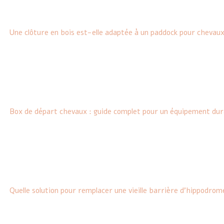
Une clôture en bois est-elle adaptée à un paddock pour chevaux
Box de départ chevaux : guide complet pour un équipement dur
Quelle solution pour remplacer une vieille barrière d’hippodrom