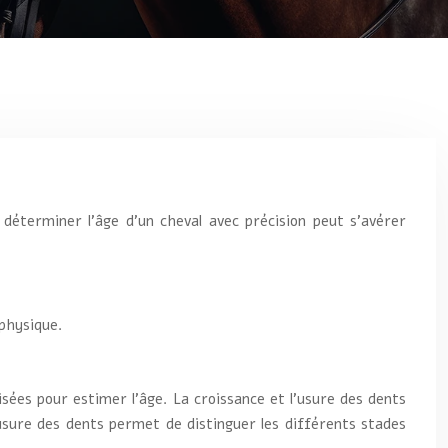
déterminer l’âge d’un cheval avec précision peut s’avérer
 physique.
ilisées pour estimer l’âge. La croissance et l’usure des dents
’usure des dents permet de distinguer les différents stades