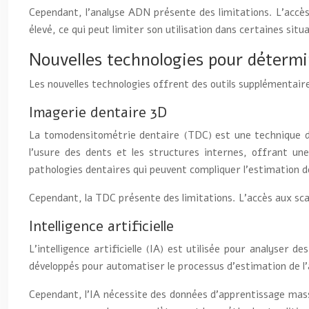
Cependant, l’analyse ADN présente des limitations. L’accè
élevé, ce qui peut limiter son utilisation dans certaines situ
Nouvelles technologies pour détermi
Les nouvelles technologies offrent des outils supplémentaire
Imagerie dentaire 3D
La tomodensitométrie dentaire (TDC) est une technique d’
l’usure des dents et les structures internes, offrant u
pathologies dentaires qui peuvent compliquer l’estimation de
Cependant, la TDC présente des limitations. L’accès aux scan
Intelligence artificielle
L’intelligence artificielle (IA) est utilisée pour analyse
développés pour automatiser le processus d’estimation de l’âg
Cependant, l’IA nécessite des données d’apprentissage mass