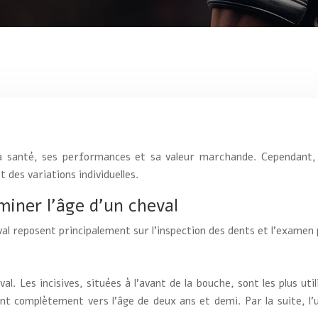
sa santé, ses performances et sa valeur marchande. Cependant, 
 des variations individuelles.
miner l’âge d’un cheval
val reposent principalement sur l’inspection des dents et l’examen
al. Les incisives, situées à l’avant de la bouche, sont les plus ut
ent complètement vers l’âge de deux ans et demi. Par la suite, l