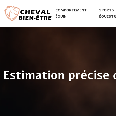
COMPORTEMENT
SPORTS
ÉQUIN
ÉQUESTR
Estimation précise 