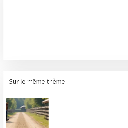
Sur le même thème