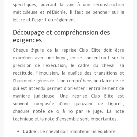
spécifiques, ouvrant la voie à une reconstruction
méticuleuse et réfléchie. Il faut se pencher sur la
lettre et l’esprit du règlement.
Découpage et compréhension des
exigences
Chaque figure de la reprise Club Elite doit être
examinée avec une loupe, en se concentrant sur la
précision de l’exécution, le cadre du cheval, sa
rectitude, l’impulsion, la qualité des transitions et
l’harmonie générale. Une compréhension claire de ce
qui est attendu permet d’orienter l’entraînement de
manière judicieuse. Une reprise Club Elite est
souvent composée d’une quinzaine de figures,
chacune notée de 0 à 10 par le juge. La note
technique et la note d’ensemble sont importantes.
Cadre :
Le cheval doit maintenir un équilibre