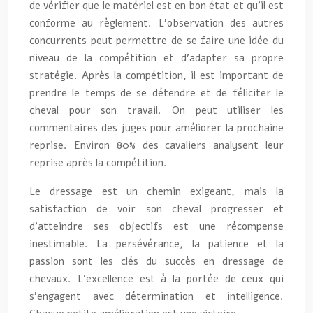
de vérifier que le matériel est en bon état et qu’il est
conforme au règlement. L’observation des autres
concurrents peut permettre de se faire une idée du
niveau de la compétition et d’adapter sa propre
stratégie. Après la compétition, il est important de
prendre le temps de se détendre et de féliciter le
cheval pour son travail. On peut utiliser les
commentaires des juges pour améliorer la prochaine
reprise. Environ 80% des cavaliers analysent leur
reprise après la compétition.
Le dressage est un chemin exigeant, mais la
satisfaction de voir son cheval progresser et
d’atteindre ses objectifs est une récompense
inestimable. La persévérance, la patience et la
passion sont les clés du succès en dressage de
chevaux. L’excellence est à la portée de ceux qui
s’engagent avec détermination et intelligence.