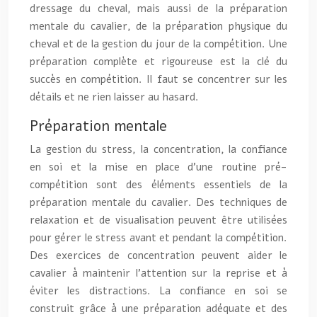
dressage du cheval, mais aussi de la préparation
mentale du cavalier, de la préparation physique du
cheval et de la gestion du jour de la compétition. Une
préparation complète et rigoureuse est la clé du
succès en compétition. Il faut se concentrer sur les
détails et ne rien laisser au hasard.
Préparation mentale
La gestion du stress, la concentration, la confiance
en soi et la mise en place d’une routine pré-
compétition sont des éléments essentiels de la
préparation mentale du cavalier. Des techniques de
relaxation et de visualisation peuvent être utilisées
pour gérer le stress avant et pendant la compétition.
Des exercices de concentration peuvent aider le
cavalier à maintenir l’attention sur la reprise et à
éviter les distractions. La confiance en soi se
construit grâce à une préparation adéquate et des