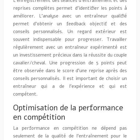
L’enregistrement des séances d’entraînement et des
reprises complètes permet d’identifier les points à
améliorer. L’analyse avec un entraîneur qualifié
permet d’obtenir un feedback objectif et des
conseils personnalisés. Un regard extérieur est
souvent indispensable pour progresser. Travailler
régulièrement avec un entraîneur expérimenté est
un investissement précieux dans la réussite du couple
cavalier/cheval. Une progression de 5 points peut
être observée dans le score d’une reprise après des
conseils personnalisés. Il est important de choisir un
entraîneur qui a de l’expérience et qui est
compétent.
Optimisation de la performance
en compétition
La performance en compétition ne dépend pas
seulement de la qualité de l’entraînement pour le