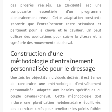
des progrès réalisés. La flexibilité est une
composante essentielle d’un programme
d’entraînement réussi. Cette adaptation constante
garantit que l’entraînement reste stimulant et
pertinent pour le cheval et le cavalier. On peut
utiliser des applications pour suivre la vitesse et la
symétrie des mouvements du cheval.
Construction d’une
méthodologie d’entraînement
personnalisée pour le dressage
Une fois les objectifs individuels définis, il est temps
de construire une méthodologie d’entraînement
personnalisée, adaptée aux besoins spécifiques du
couple cavalier/cheval. Cette méthodologie doit
inclure une planification hebdomadaire équilibrée,
des exercices ciblés pour améliorer les points faibles