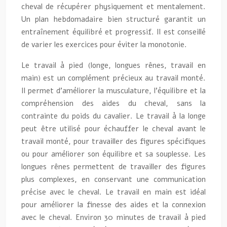
cheval de récupérer physiquement et mentalement.
Un plan hebdomadaire bien structuré garantit un
entraînement équilibré et progressif. Il est conseillé
de varier les exercices pour éviter la monotonie.
Le travail à pied (longe, longues rênes, travail en
main) est un complément précieux au travail monté.
Il permet d’améliorer la musculature, l’équilibre et la
compréhension des aides du cheval, sans la
contrainte du poids du cavalier. Le travail à la longe
peut être utilisé pour échauffer le cheval avant le
travail monté, pour travailler des figures spécifiques
ou pour améliorer son équilibre et sa souplesse. Les
longues rênes permettent de travailler des figures
plus complexes, en conservant une communication
précise avec le cheval. Le travail en main est idéal
pour améliorer la finesse des aides et la connexion
avec le cheval. Environ 30 minutes de travail à pied