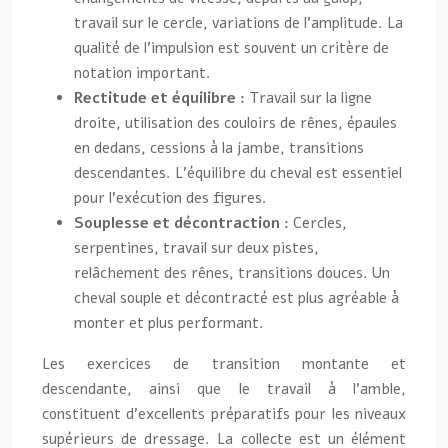
travail sur le cercle, variations de l’amplitude. La
qualité de l’impulsion est souvent un critère de
notation important.
Rectitude et équilibre :
Travail sur la ligne
droite, utilisation des couloirs de rênes, épaules
en dedans, cessions à la jambe, transitions
descendantes. L’équilibre du cheval est essentiel
pour l’exécution des figures.
Souplesse et décontraction :
Cercles,
serpentines, travail sur deux pistes,
relâchement des rênes, transitions douces. Un
cheval souple et décontracté est plus agréable à
monter et plus performant.
Les exercices de transition montante et
descendante, ainsi que le travail à l’amble,
constituent d’excellents préparatifs pour les niveaux
supérieurs de dressage. La collecte est un élément