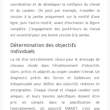
coordination et de développer la confiance du cheval
et du cavalier. On peut par exemple, travailler la
cession à la jambe uniquement sur la moitié d’une
ligne, puis l’autre moitié, avant d’enchainer la figure
complète. L’engagement des postérieurs du cheval
est essentiel pour une bonne cession à la jambe.
Détermination des objectifs
individuels
La clé d’un entraînement réussi pour le dressage de
chevaux réside dans l’établissement d’objectifs
clairs, précis et adaptés au couple cavalier/cheval. Un
diagnostic précis des forces et faiblesses est
indispensable pour définir des objectifs réalistes et
atteignables. Chaque cheval et chaque cavalier sont
uniques, et leurs besoins spécifiques doivent être
pris en compte dans la planification de
l’entraînement. Un objectif SMART, c’est une