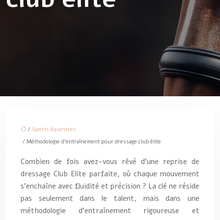
/
Sports équestres
/ Méthodologie d’entraînement pour dressage club élite
Combien de fois avez-vous rêvé d’une reprise de
dressage Club Elite parfaite, où chaque mouvement
s’enchaîne avec fluidité et précision ? La clé ne réside
pas seulement dans le talent, mais dans une
méthodologie d’entraînement rigoureuse et