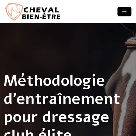
Méthodologie
d’entraînement
pour dressage
club élite