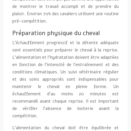
de montrer le travail accompli et de prendre du
plaisir. Environ 70% des cavaliers utilisent une routine
pré-compétition.
Préparation physique du cheval
L’échauffement progressif et la détente adéquate
sont essentiels pour préparer le cheval à la reprise.
L’alimentation et l’hydratation doivent être adaptées
en fonction de l’intensité de l’entraînement et des
conditions climatiques. Un suivi vétérinaire régulier
et des soins appropriés sont indispensables pour
maintenir le cheval en pleine forme. Un
échauffement d’au moins 20 minutes est
recommandé avant chaque reprise. Il est important
de vérifier l’absence de boiterie avant la
compétition.
L’alimentation du cheval doit être équilibrée et