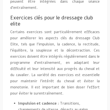
peuvent être intégrées dans chaque séance
d’entraînement.
Exercices clés pour le dressage club
elite
Certains exercices sont particulièrement efficaces
pour améliorer les aspects clés du dressage Club
Elite, tels que l’impulsion, la cadence, la rectitude,
l’équilibre, la souplesse et la décontraction. Ces
exercices doivent être intégrés régulièrement dans le
programme d’entraînement, en adaptant leur
difficulté et leur intensité aux progrès du cheval et
du cavalier. La variété des exercices est essentielle
pour maintenir l’intérêt du cheval et éviter la
monotonie. Il est important de bien doser l’effort
pour éviter le surentraînement.
Impulsion et cadence :
Transitions,
changements de vitesse, départs au galop,