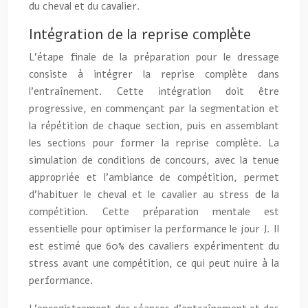
du cheval et du cavalier.
Intégration de la reprise complète
L’étape finale de la préparation pour le dressage
consiste à intégrer la reprise complète dans
l’entraînement. Cette intégration doit être
progressive, en commençant par la segmentation et
la répétition de chaque section, puis en assemblant
les sections pour former la reprise complète. La
simulation de conditions de concours, avec la tenue
appropriée et l’ambiance de compétition, permet
d’habituer le cheval et le cavalier au stress de la
compétition. Cette préparation mentale est
essentielle pour optimiser la performance le jour J. Il
est estimé que 60% des cavaliers expérimentent du
stress avant une compétition, ce qui peut nuire à la
performance.