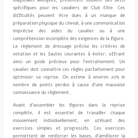
spécifiques pour les cavaliers de Club Elite. Ces
difficultés peuvent être dues à un manque de
préparation physique du cheval, à une communication
imprécise des aides du cavalier ou à une
compréhension incomplète des exigences de la figure.
Le règlement de dressage précise les critères de
notation et les fautes courantes à éviter, offrant
ainsi un guide précieux pour l’entraînement. Un
cavalier doit connaître ces règles parfaitement pour
optimiser sa reprise. On estime à environ 20% le
nombre de points perdus à cause d’une mauvaise
connaissance du règlement.
Avant d’assembler les figures dans la reprise
complète, il est essentiel de travailler chaque
mouvement individuellement, en utilisant des
exercices simples et progressifs. Ces exercices
permettent de renforcer les bases, d’améliorer la