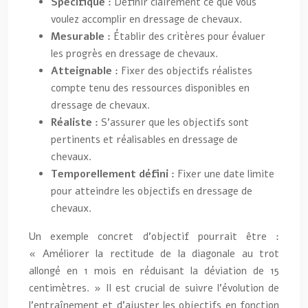
Spécifique :
Définir clairement ce que vous
voulez accomplir en dressage de chevaux.
Mesurable :
Établir des critères pour évaluer
les progrès en dressage de chevaux.
Atteignable :
Fixer des objectifs réalistes
compte tenu des ressources disponibles en
dressage de chevaux.
Réaliste :
S’assurer que les objectifs sont
pertinents et réalisables en dressage de
chevaux.
Temporellement défini :
Fixer une date limite
pour atteindre les objectifs en dressage de
chevaux.
Un exemple concret d’objectif pourrait être :
« Améliorer la rectitude de la diagonale au trot
allongé en 1 mois en réduisant la déviation de 15
centimètres. » Il est crucial de suivre l’évolution de
l’entraînement et d’ajuster les objectifs en fonction