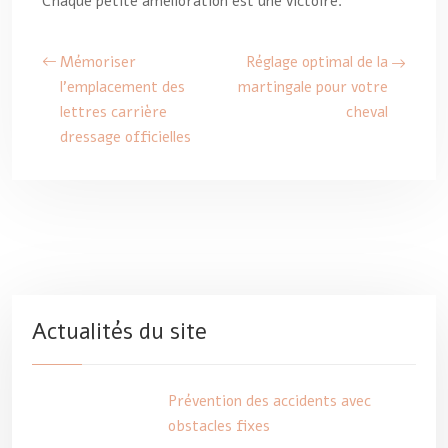
Chaque petite amélioration est une victoire.
Mémoriser
Réglage optimal de la
l’emplacement des
martingale pour votre
lettres carrière
cheval
dressage officielles
Actualités du site
Prévention des accidents avec
obstacles fixes