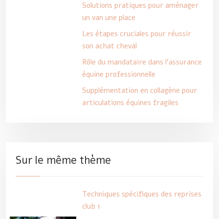
Solutions pratiques pour aménager
un van une place
Les étapes cruciales pour réussir
son achat cheval
Rôle du mandataire dans l’assurance
équine professionnelle
Supplémentation en collagène pour
articulations équines fragiles
Sur le même thème
Techniques spécifiques des reprises
club 1