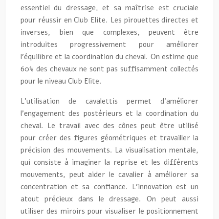
essentiel du dressage, et sa maîtrise est cruciale
pour réussir en Club Elite. Les pirouettes directes et
inverses, bien que complexes, peuvent être
introduites progressivement pour améliorer
l’équilibre et la coordination du cheval. On estime que
60% des chevaux ne sont pas suffisamment collectés
pour le niveau Club Elite.
L’utilisation de cavalettis permet d’améliorer
l’engagement des postérieurs et la coordination du
cheval. Le travail avec des cônes peut être utilisé
pour créer des figures géométriques et travailler la
précision des mouvements. La visualisation mentale,
qui consiste à imaginer la reprise et les différents
mouvements, peut aider le cavalier à améliorer sa
concentration et sa confiance. L’innovation est un
atout précieux dans le dressage. On peut aussi
utiliser des miroirs pour visualiser le positionnement