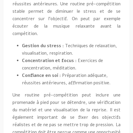
réussites antérieures. Une routine pré-compétition
stable permet de diminuer le stress et de se
concentrer sur l’objectif. On peut par exemple
écouter de la musique relaxante avant la
compétition.
Gestion du stress :
Techniques de relaxation,
visualisation, respiration.
Concentration et focus :
Exercices de
concentration, méditation.
Confiance en soi :
Préparation adéquate,
réussites antérieures, affirmation positive.
Une routine pré-compétition peut inclure une
promenade à pied pour se détendre, une vérification
du matériel et une visualisation de la reprise. Il est
également important de se fixer des objectifs
réalistes et de ne pas se mettre trop de pression. La
compétition doit être perçue comme une opportunité