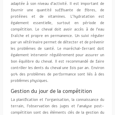
adaptée à son niveau d’activité. Il est important de
fournir une quantité suffisante de fibres, de
protéines et de vitamines. L’hydratation est
également essentielle, surtout en période de
compétition. Le cheval doit avoir accès à de l’eau
fraîche et propre en permanence. Un suivi régulier
par un vétérinaire permet de détecter et de prévenir
les problèmes de santé. Le maréchal-ferrant doit
également intervenir régulièrement pour assurer un
bon équilibre du cheval. Il est recommandé de faire
contrôler les dents du cheval une fois par an. Environ
90% des problèmes de performance sont liés à des
problèmes physiques.
Gestion du jour de la compétition
La planification et l’organisation, la connaissance du
terrain, l’observation des juges et l’analyse post-
compétition sont des éléments clés de la gestion du