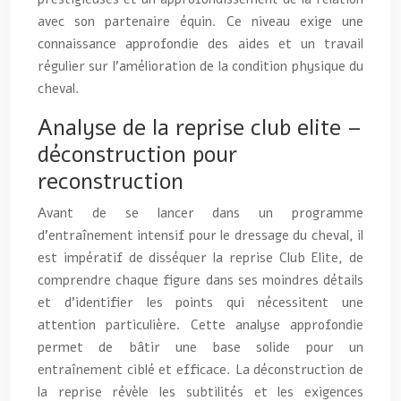
avec son partenaire équin. Ce niveau exige une
connaissance approfondie des aides et un travail
régulier sur l’amélioration de la condition physique du
cheval.
Analyse de la reprise club elite –
déconstruction pour
reconstruction
Avant de se lancer dans un programme
d’entraînement intensif pour le dressage du cheval, il
est impératif de disséquer la reprise Club Elite, de
comprendre chaque figure dans ses moindres détails
et d’identifier les points qui nécessitent une
attention particulière. Cette analyse approfondie
permet de bâtir une base solide pour un
entraînement ciblé et efficace. La déconstruction de
la reprise révèle les subtilités et les exigences