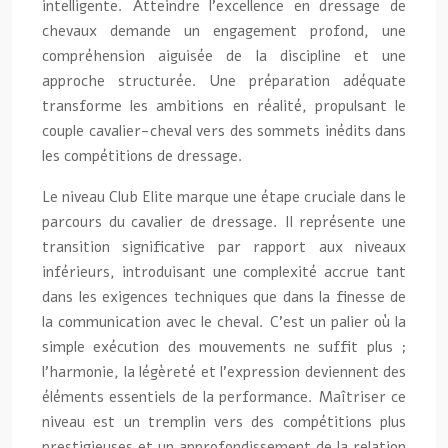
intelligente. Atteindre l’excellence en dressage de
chevaux demande un engagement profond, une
compréhension aiguisée de la discipline et une
approche structurée. Une préparation adéquate
transforme les ambitions en réalité, propulsant le
couple cavalier-cheval vers des sommets inédits dans
les compétitions de dressage.
Le niveau Club Elite marque une étape cruciale dans le
parcours du cavalier de dressage. Il représente une
transition significative par rapport aux niveaux
inférieurs, introduisant une complexité accrue tant
dans les exigences techniques que dans la finesse de
la communication avec le cheval. C’est un palier où la
simple exécution des mouvements ne suffit plus ;
l’harmonie, la légèreté et l’expression deviennent des
éléments essentiels de la performance. Maîtriser ce
niveau est un tremplin vers des compétitions plus
prestigieuses et un approfondissement de la relation