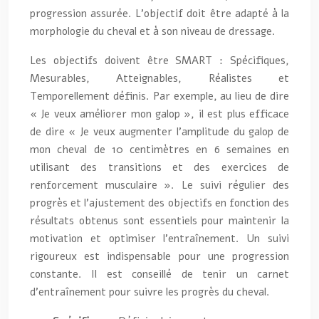
progression assurée. L’objectif doit être adapté à la
morphologie du cheval et à son niveau de dressage.
Les objectifs doivent être SMART : Spécifiques,
Mesurables, Atteignables, Réalistes et
Temporellement définis. Par exemple, au lieu de dire
« Je veux améliorer mon galop », il est plus efficace
de dire « Je veux augmenter l’amplitude du galop de
mon cheval de 10 centimètres en 6 semaines en
utilisant des transitions et des exercices de
renforcement musculaire ». Le suivi régulier des
progrès et l’ajustement des objectifs en fonction des
résultats obtenus sont essentiels pour maintenir la
motivation et optimiser l’entraînement. Un suivi
rigoureux est indispensable pour une progression
constante. Il est conseillé de tenir un carnet
d’entraînement pour suivre les progrès du cheval.