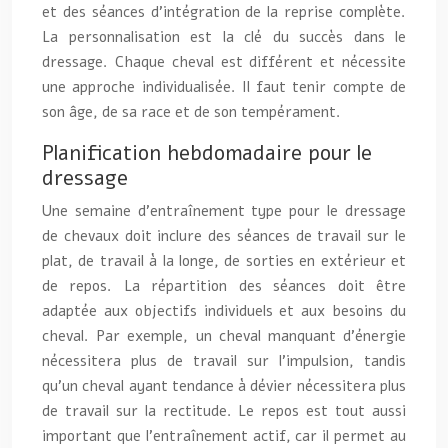
et des séances d’intégration de la reprise complète.
La personnalisation est la clé du succès dans le
dressage. Chaque cheval est différent et nécessite
une approche individualisée. Il faut tenir compte de
son âge, de sa race et de son tempérament.
Planification hebdomadaire pour le
dressage
Une semaine d’entraînement type pour le dressage
de chevaux doit inclure des séances de travail sur le
plat, de travail à la longe, de sorties en extérieur et
de repos. La répartition des séances doit être
adaptée aux objectifs individuels et aux besoins du
cheval. Par exemple, un cheval manquant d’énergie
nécessitera plus de travail sur l’impulsion, tandis
qu’un cheval ayant tendance à dévier nécessitera plus
de travail sur la rectitude. Le repos est tout aussi
important que l’entraînement actif, car il permet au