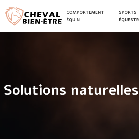
COMPORTEMENT
SPORTS
ÉQUIN
ÉQUESTR
Solutions naturelles