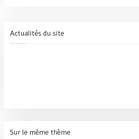
Actualités du site
Sur le même thème