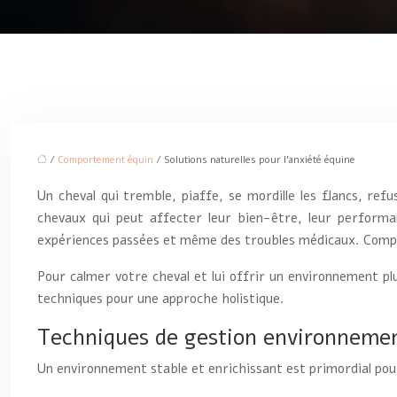
/
Comportement équin
/ Solutions naturelles pour l’anxiété équine
Un cheval qui tremble, piaffe, se mordille les flancs, r
chevaux qui peut affecter leur bien-être, leur performa
expériences passées et même des troubles médicaux. Comprend
Pour calmer votre cheval et lui offrir un environnement pl
techniques pour une approche holistique.
Techniques de gestion environnemen
Un environnement stable et enrichissant est primordial pou