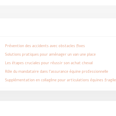
Prévention des accidents avec obstacles fixes
Solutions pratiques pour aménager un van une place
Les étapes cruciales pour réussir son achat cheval
Rôle du mandataire dans l’assurance équine professionnelle
Supplémentation en collagène pour articulations équines fragile