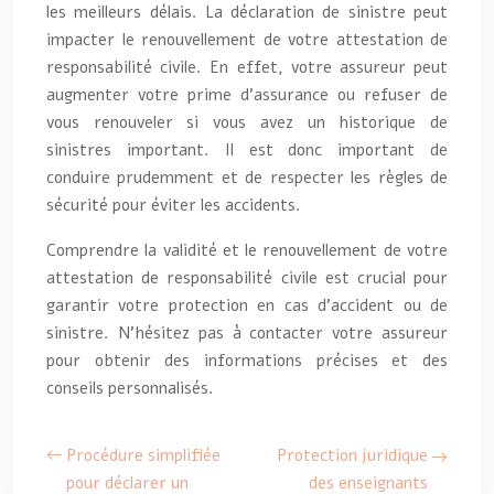
les meilleurs délais. La déclaration de sinistre peut
impacter le renouvellement de votre attestation de
responsabilité civile. En effet, votre assureur peut
augmenter votre prime d’assurance ou refuser de
vous renouveler si vous avez un historique de
sinistres important. Il est donc important de
conduire prudemment et de respecter les règles de
sécurité pour éviter les accidents.
Comprendre la validité et le renouvellement de votre
attestation de responsabilité civile est crucial pour
garantir votre protection en cas d’accident ou de
sinistre. N’hésitez pas à contacter votre assureur
pour obtenir des informations précises et des
conseils personnalisés.
Procédure simplifiée
Protection juridique
pour déclarer un
des enseignants