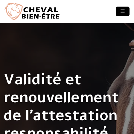
Validité et
renouvellement
de l’attestation
responsabilité