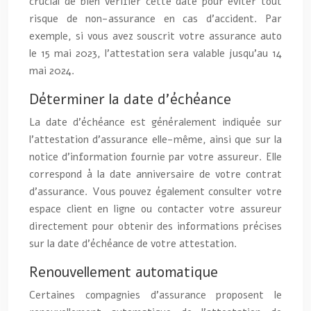
crucial de bien vérifier cette date pour éviter tout
risque de non-assurance en cas d’accident. Par
exemple, si vous avez souscrit votre assurance auto
le 15 mai 2023, l’attestation sera valable jusqu’au 14
mai 2024.
Déterminer la date d’échéance
La date d’échéance est généralement indiquée sur
l’attestation d’assurance elle-même, ainsi que sur la
notice d’information fournie par votre assureur. Elle
correspond à la date anniversaire de votre contrat
d’assurance. Vous pouvez également consulter votre
espace client en ligne ou contacter votre assureur
directement pour obtenir des informations précises
sur la date d’échéance de votre attestation.
Renouvellement automatique
Certaines compagnies d’assurance proposent le