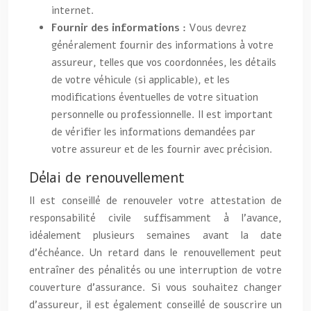
internet.
Fournir des informations :
Vous devrez
généralement fournir des informations à votre
assureur, telles que vos coordonnées, les détails
de votre véhicule (si applicable), et les
modifications éventuelles de votre situation
personnelle ou professionnelle. Il est important
de vérifier les informations demandées par
votre assureur et de les fournir avec précision.
Délai de renouvellement
Il est conseillé de renouveler votre attestation de
responsabilité civile suffisamment à l’avance,
idéalement plusieurs semaines avant la date
d’échéance. Un retard dans le renouvellement peut
entraîner des pénalités ou une interruption de votre
couverture d’assurance. Si vous souhaitez changer
d’assureur, il est également conseillé de souscrire un