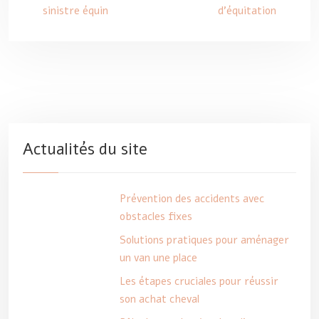
sinistre équin
d’équitation
Actualités du site
Prévention des accidents avec
obstacles fixes
Solutions pratiques pour aménager
un van une place
Les étapes cruciales pour réussir
son achat cheval