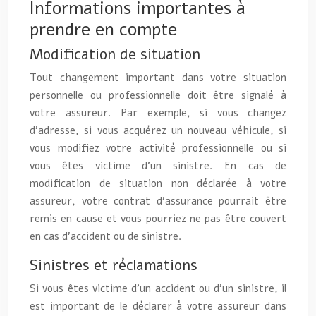
Informations importantes à
prendre en compte
Modification de situation
Tout changement important dans votre situation
personnelle ou professionnelle doit être signalé à
votre assureur. Par exemple, si vous changez
d’adresse, si vous acquérez un nouveau véhicule, si
vous modifiez votre activité professionnelle ou si
vous êtes victime d’un sinistre. En cas de
modification de situation non déclarée à votre
assureur, votre contrat d’assurance pourrait être
remis en cause et vous pourriez ne pas être couvert
en cas d’accident ou de sinistre.
Sinistres et réclamations
Si vous êtes victime d’un accident ou d’un sinistre, il
est important de le déclarer à votre assureur dans