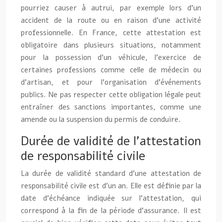
pourriez causer à autrui, par exemple lors d’un
accident de la route ou en raison d’une activité
professionnelle. En France, cette attestation est
obligatoire dans plusieurs situations, notamment
pour la possession d’un véhicule, l’exercice de
certaines professions comme celle de médecin ou
d’artisan, et pour l’organisation d’événements
publics. Ne pas respecter cette obligation légale peut
entraîner des sanctions importantes, comme une
amende ou la suspension du permis de conduire.
Durée de validité de l’attestation
de responsabilité civile
La durée de validité standard d’une attestation de
responsabilité civile est d’un an. Elle est définie par la
date d’échéance indiquée sur l’attestation, qui
correspond à la fin de la période d’assurance. Il est