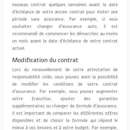
nouveau contrat quelques semaines avant la date
d’échéance de votre ancien contrat pour éviter une
période sans assurance. Par exemple, si vous
souhaitez changer d’assurance auto, il est
recommandé de commencer les démarches au moins
un mois avant la date d’échéance de votre contrat
actuel.
Modification du contrat
Lors du renouvellement de votre attestation de
responsabilité civile, vous pouvez avoir la possibilité
de modifier les conditions de votre contrat
d’assurance. Par exemple, vous pouvez augmenter
votre franchise, ajouter des garanties
supplémentaires ou changer de formule d’assurance.
Il est important de comparer les différentes offres
disponibles et de choisir la formule qui répond le
mieux à vos besoins et à votre budget. Par exemple,