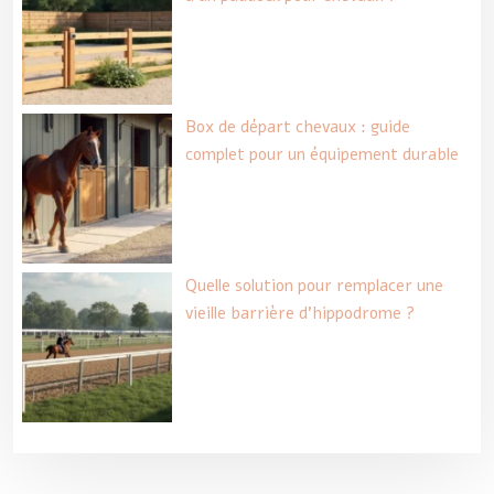
Box de départ chevaux : guide
complet pour un équipement durable
Quelle solution pour remplacer une
vieille barrière d’hippodrome ?