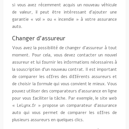
si vous avez récemment acquis un nouveau véhicule
de valeur, il peut être intéressant d’ajouter une
garantie « vol » ou « incendie » à votre assurance
auto.
Changer d’assureur
Vous avez la possibilité de changer d’assureur à tout
moment. Pour cela, vous devez contacter un nouvel
assureur et lui fournir les informations nécessaires à
la souscription d’un nouveau contrat. Il est important
de comparer les offres des différents assureurs et
de choisir la formule qui vous convient le mieux. Vous
pouvez utiliser des comparateurs d’assurance en ligne
pour vous faciliter la tâche. Par exemple, le site web
« LeLynx.fr » propose un comparateur d’assurance
auto qui vous permet de comparer les offres de
plusieurs assureurs en quelques clics.