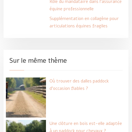
Rôle du mandataire dans l’assurance
équine professionnelle
Supplémentation en collagène pour
articulations équines fragiles
Sur le même thème
Où trouver des dalles paddock
d’occasion fiables ?
Une clôture en bois est-elle adaptée
à un paddock pour chevaux ?