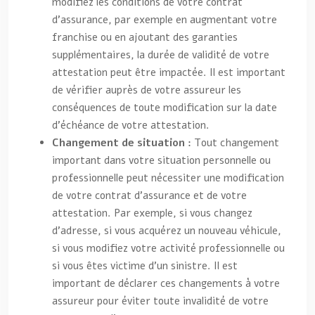
modifiez les conditions de votre contrat
d’assurance, par exemple en augmentant votre
franchise ou en ajoutant des garanties
supplémentaires, la durée de validité de votre
attestation peut être impactée. Il est important
de vérifier auprès de votre assureur les
conséquences de toute modification sur la date
d’échéance de votre attestation.
Changement de situation :
Tout changement
important dans votre situation personnelle ou
professionnelle peut nécessiter une modification
de votre contrat d’assurance et de votre
attestation. Par exemple, si vous changez
d’adresse, si vous acquérez un nouveau véhicule,
si vous modifiez votre activité professionnelle ou
si vous êtes victime d’un sinistre. Il est
important de déclarer ces changements à votre
assureur pour éviter toute invalidité de votre