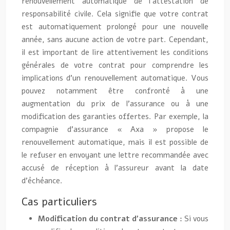
renouvellement automatique de l’attestation de
responsabilité civile. Cela signifie que votre contrat
est automatiquement prolongé pour une nouvelle
année, sans aucune action de votre part. Cependant,
il est important de lire attentivement les conditions
générales de votre contrat pour comprendre les
implications d’un renouvellement automatique. Vous
pouvez notamment être confronté à une
augmentation du prix de l’assurance ou à une
modification des garanties offertes. Par exemple, la
compagnie d’assurance « Axa » propose le
renouvellement automatique, mais il est possible de
le refuser en envoyant une lettre recommandée avec
accusé de réception à l’assureur avant la date
d’échéance.
Cas particuliers
Modification du contrat d’assurance :
Si vous