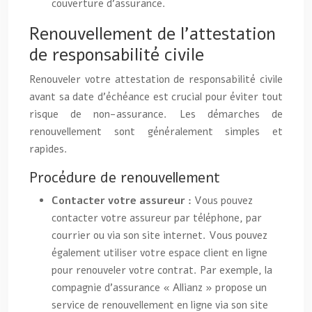
couverture d’assurance.
Renouvellement de l’attestation
de responsabilité civile
Renouveler votre attestation de responsabilité civile
avant sa date d’échéance est crucial pour éviter tout
risque de non-assurance. Les démarches de
renouvellement sont généralement simples et
rapides.
Procédure de renouvellement
Contacter votre assureur :
Vous pouvez
contacter votre assureur par téléphone, par
courrier ou via son site internet. Vous pouvez
également utiliser votre espace client en ligne
pour renouveler votre contrat. Par exemple, la
compagnie d’assurance « Allianz » propose un
service de renouvellement en ligne via son site